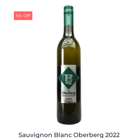
5% Off
Sauvignon Blanc Oberberg 2022