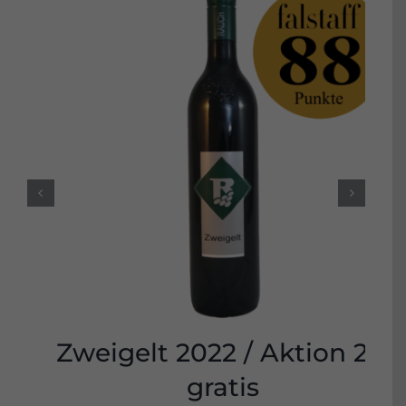
Zweigelt 2022 / Aktion 2+1
gratis