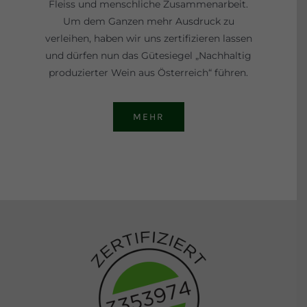
Fleiss und menschliche Zusammenarbeit.
Um dem Ganzen mehr Ausdruck zu
verleihen, haben wir uns zertifizieren lassen
und dürfen nun das Gütesiegel „Nachhaltig
produzierter Wein aus Österreich“ führen.
MEHR