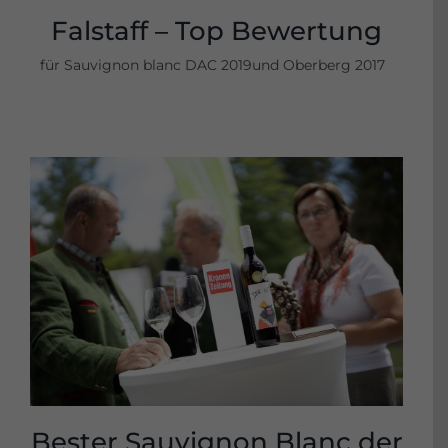
Falstaff – Top Bewertung
für Sauvignon blanc DAC 2019und Oberberg 2017
Bester Sauvignon Blanc der