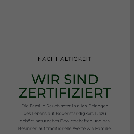
NACHHALTIGKEIT
WIR SIND
ZERTIFIZIERT
Die Familie Rauch setzt in allen Belangen
des Lebens auf Bodenständigkeit. Dazu
gehört naturnahes Bewirtschaften und das
Besinnen auf traditionelle Werte wie Familie,