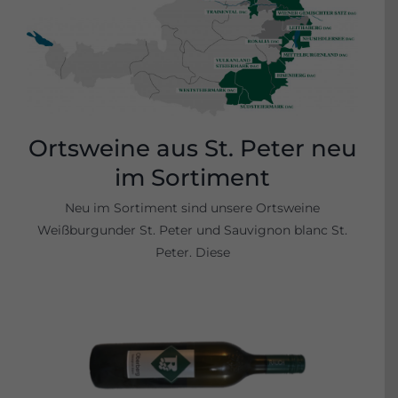
Ortsweine aus St. Peter neu
im Sortiment
Neu im Sortiment sind unsere Ortsweine
Weißburgunder St. Peter und Sauvignon blanc St.
Peter. Diese