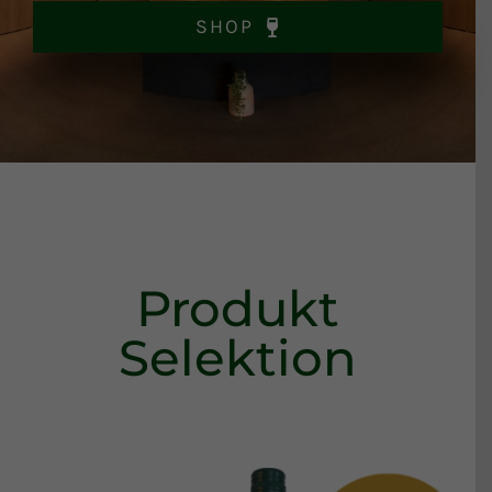
Shop
SHOP
Kontakt
Produkt
Selektion