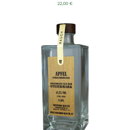
22,00
€