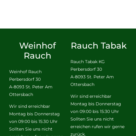
Weinhof
Rauch Tabak
Rauch
Rauch Tabak KG
Perbersdorf 30
Weinhof Rauch
A-8093 St. Peter Am
Perbersdorf 30
Ottersbach
A-8093 St. Peter Am
Ottersbach
Wir sind erreichbar
Montag bis Donnerstag
Wir sind erreichbar
von 09:00 bis 15:30 Uhr
Montag bis Donnerstag
Sollten Sie uns nicht
von 09:00 bis 15:30 Uhr
erreichen rufen wir gerne
Sollten Sie uns nicht
zurück.