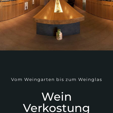
Vom Weingarten bis zum Weinglas
Wein
Verkostung