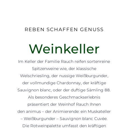
REBEN SCHAFFEN GENUSS
Weinkeller
Im Keller der Familie Rauch reifen sortenreine
Spitzenweine wie, der klassische
Welschriesling, der nussige Weißburgunder,
der vollmundige Chardonnay, der kräftige
Sauvignon blanc, oder der duftige Sämling 88.
Als besonderes Geschmackserlebnis
präsentiert der Weinhof Rauch Ihnen
den animus – der Animierende: ein Muskateller
– Weißburgunder – Sauvignon blanc Cuvée.
Die Rotweinpalette umfasst den kräftigen