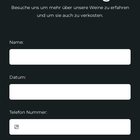
Besuche uns um mehr über unsere Weine zu erfahren
und um sie auch zu verkosten.
Name:
Datum:
Telefon Nummer: