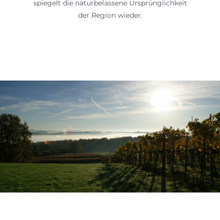
spiegelt die naturbelassene Ursprünglichkeit
der Region wieder.