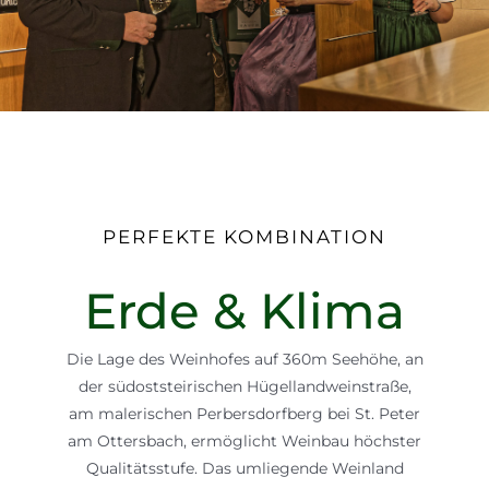
PERFEKTE KOMBINATION
Erde & Klima
Die Lage des Weinhofes auf 360m Seehöhe, an
der südoststeirischen Hügellandweinstraße,
am malerischen Perbersdorfberg bei St. Peter
am Ottersbach, ermöglicht Weinbau höchster
Qualitätsstufe. Das umliegende Weinland