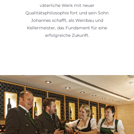
väterliche Werk mit neuer
Qualitätsphilosophie fort und sein Sohn
Johannes schafft, als Weinbau und
Kellermeister, das Fundament für eine
erfolgreiche Zukunft.