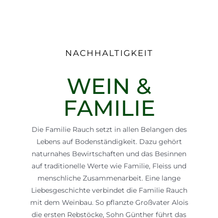
Shop
Kontakt
NACHHALTIGKEIT
WEIN &
FAMILIE
Die Familie Rauch setzt in allen Belangen des
Lebens auf Bodenständigkeit. Dazu gehört
naturnahes Bewirtschaften und das Besinnen
auf traditionelle Werte wie Familie, Fleiss und
menschliche Zusammenarbeit. Eine lange
Liebesgeschichte verbindet die Familie Rauch
mit dem Weinbau. So pflanzte Großvater Alois
die ersten Rebstöcke, Sohn Günther führt das