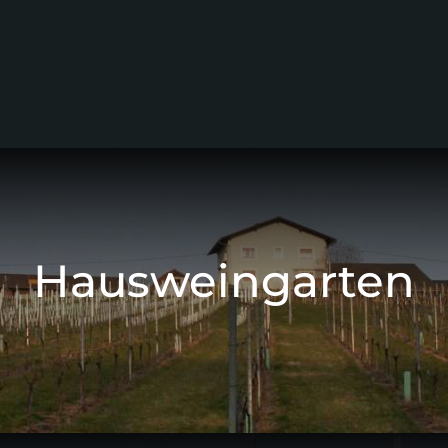
Hausweingarten