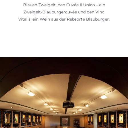
Blauen Zweigelt, den Cuvée Il Unico – ein
Zweigelt-Blauburgercuvée und den Vino
Vitalis, ein Wein aus der Rebsorte Blauburger.