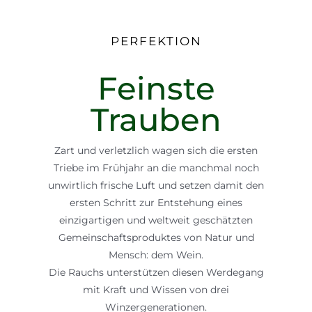
PERFEKTION
Feinste
Trauben
Zart und verletzlich wagen sich die ersten
Triebe im Frühjahr an die manchmal noch
unwirtlich frische Luft und setzen damit den
ersten Schritt zur Entstehung eines
einzigartigen und weltweit geschätzten
Gemeinschaftsproduktes von Natur und
Mensch: dem Wein.
Die Rauchs unterstützen diesen Werdegang
mit Kraft und Wissen von drei
Winzergenerationen.