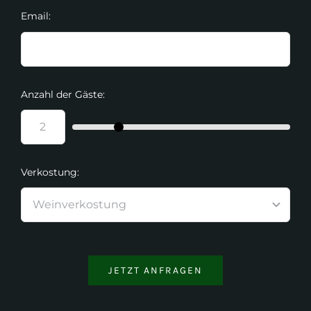
Email:
Anzahl der Gäste:
Verkostung:
JETZT ANFRAGEN