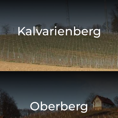
Kalvarienberg
Oberberg