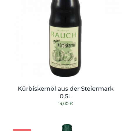
Kürbiskernöl aus der Steiermark
0,5L
14,00
€