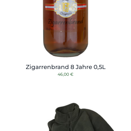
Zigarrenbrand 8 Jahre 0,5L
46,00
€