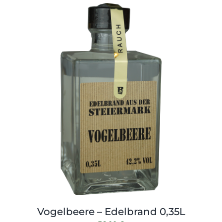
Vogelbeere – Edelbrand 0,35L