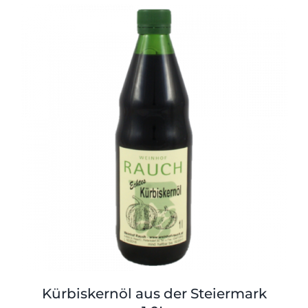
Kürbiskernöl aus der Steiermark