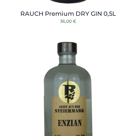
RAUCH Premium DRY GIN 0,5L
36,00
€