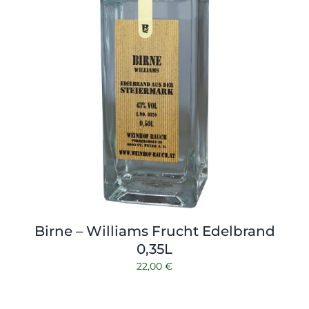
Birne – Williams Frucht Edelbrand
0,35L
22,00
€