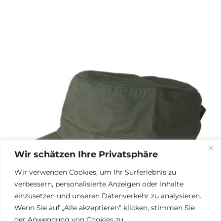
Wir schätzen Ihre Privatsphäre
Wir verwenden Cookies, um Ihr Surferlebnis zu
verbessern, personalisierte Anzeigen oder Inhalte
einzusetzen und unseren Datenverkehr zu analysieren.
Wenn Sie auf „Alle akzeptieren" klicken, stimmen Sie
der Anwendung von Cookies zu.