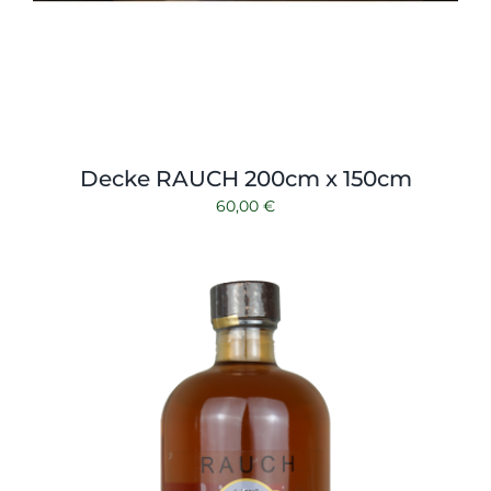
Decke RAUCH 200cm x 150cm
60,00
€