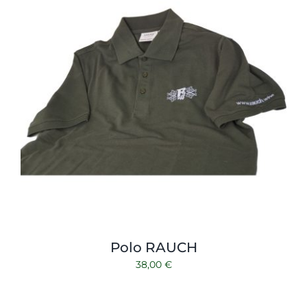
Polo RAUCH
38,00
€