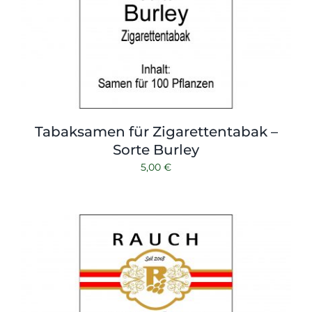
Tabaksamen für Zigarettentabak –
Sorte Burley
5,00
€