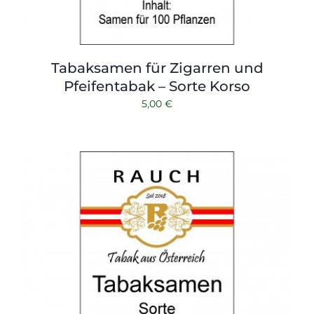
Tabaksamen für Zigarren und
Pfeifentabak – Sorte Korso
5,00
€