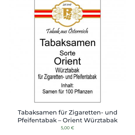
Tabaksamen für Zigaretten- und
Pfeifentabak – Orient Würztabak
5,00
€