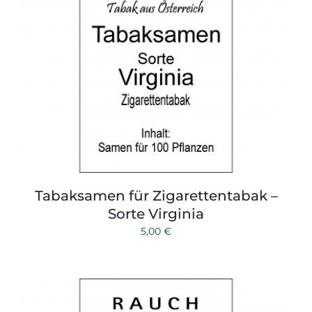
Tabaksamen für Zigarettentabak –
Sorte Virginia
5,00
€