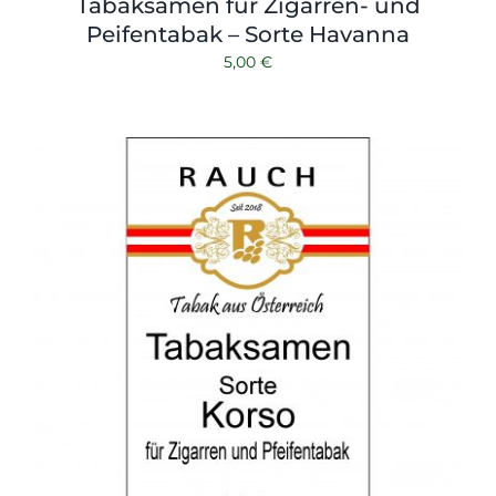
Tabaksamen für Zigarren- und
Peifentabak – Sorte Havanna
5,00
€