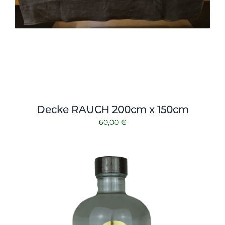
Decke RAUCH 200cm x 150cm
60,00
€