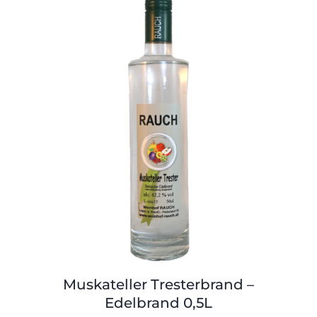
Muskateller Tresterbrand –
Edelbrand 0,5L