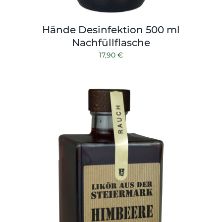
Hände Desinfektion 500 ml
Nachfüllflasche
17,90
€