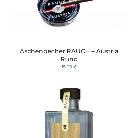
Aschenbecher RAUCH – Austria
Rund
15,00
€