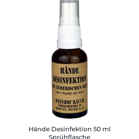
Hände Desinfektion 50 ml
Sprühflasche