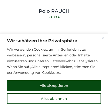
Polo RAUCH
38,00
€
Wir schätzen Ihre Privatsphäre
Wir verwenden Cookies, um Ihr Surferlebnis zu
verbessern, personalisierte Anzeigen oder Inhalte
einzusetzen und unseren Datenverkehr zu analysieren.
Wenn Sie auf „Alle akzeptieren" klicken, stimmen Sie
der Anwendung von Cookies zu.
Alle akzeptieren
Alles ablehnen