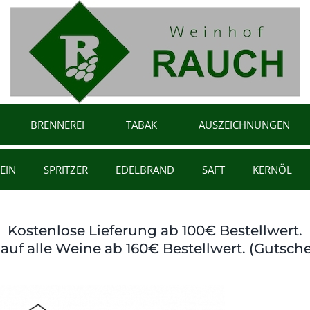
BRENNEREI
TABAK
AUSZEICHNUNGEN
EIN
SPRITZER
EDELBRAND
SAFT
KERNÖL
Kostenlose Lieferung ab 100€ Bestellwert.
auf alle Weine ab 160€ Bestellwert. (Gutsche