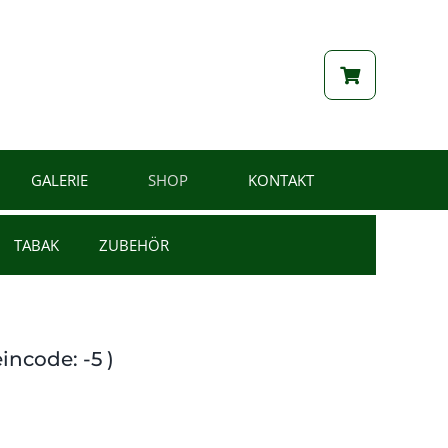
GALERIE
SHOP
KONTAKT
TABAK
ZUBEHÖR
incode: -5 )