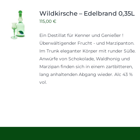
Wildkirsche – Edelbrand 0,35L
115,00
€
Ein Destillat für Kenner und Genießer !
Überwältigender Frucht - und Marzipanton.
Im Trunk eleganter Körper mit runder Süße.
Anwürfe von Schokolade, Waldhonig und
Marzipan finden sich in einem zartbitteren,
lang anhaltenden Abgang wieder. Alc 43 %
vol.