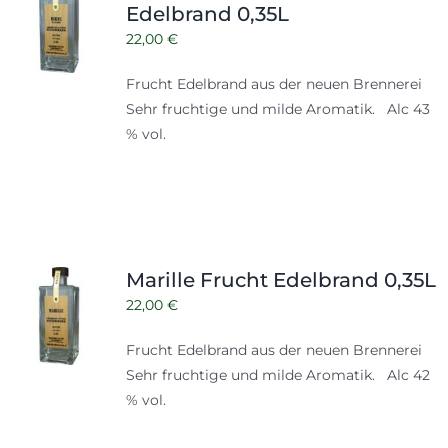
Edelbrand 0,35L
22,00
€
Frucht Edelbrand aus der neuen Brennerei
Sehr fruchtige und milde Aromatik. Alc 43
% vol.
Marille Frucht Edelbrand 0,35L
22,00
€
Frucht Edelbrand aus der neuen Brennerei
Sehr fruchtige und milde Aromatik. Alc 42
% vol.