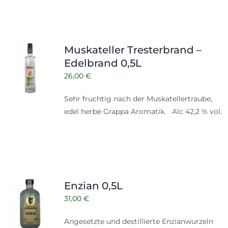
Muskateller Tresterbrand –
Edelbrand 0,5L
26,00
€
Sehr fruchtig nach der Muskatellertraube,
edel herbe Grappa Aromatik. Alc 42,2 % vol.
Enzian 0,5L
31,00
€
Angesetzte und destillierte Enzianwurzeln