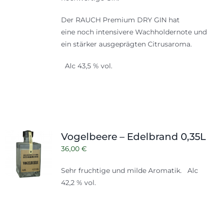
Der RAUCH Premium DRY GIN hat
eine noch intensivere Wachholdernote und
ein stärker ausgeprägten Citrusaroma.
Alc 43,5 % vol.
Vogelbeere – Edelbrand 0,35L
36,00
€
Sehr fruchtige und milde Aromatik. Alc
42,2 % vol.