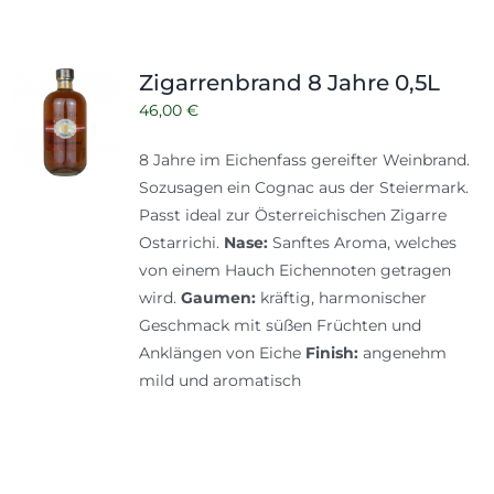
Zigarrenbrand 8 Jahre 0,5L
46,00
€
8 Jahre im Eichenfass gereifter Weinbrand.
Sozusagen ein Cognac aus der Steiermark.
Passt ideal zur Österreichischen Zigarre
Ostarrichi.
Nase:
Sanftes Aroma, welches
von einem Hauch Eichennoten getragen
wird.
Gaumen:
kräftig, harmonischer
Geschmack mit süßen Früchten und
Anklängen von Eiche
Finish:
angenehm
mild und aromatisch