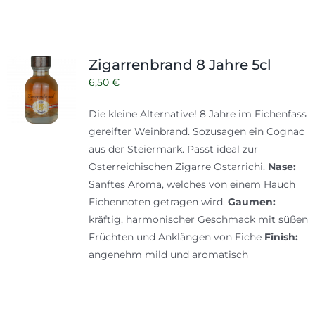
Zigarrenbrand 8 Jahre 5cl
6,50
€
Die kleine Alternative! 8 Jahre im Eichenfass
gereifter Weinbrand. Sozusagen ein Cognac
aus der Steiermark. Passt ideal zur
Österreichischen Zigarre Ostarrichi.
Nase:
Sanftes Aroma, welches von einem Hauch
Eichennoten getragen wird.
Gaumen:
kräftig, harmonischer Geschmack mit süßen
Früchten und Anklängen von Eiche
Finish:
angenehm mild und aromatisch