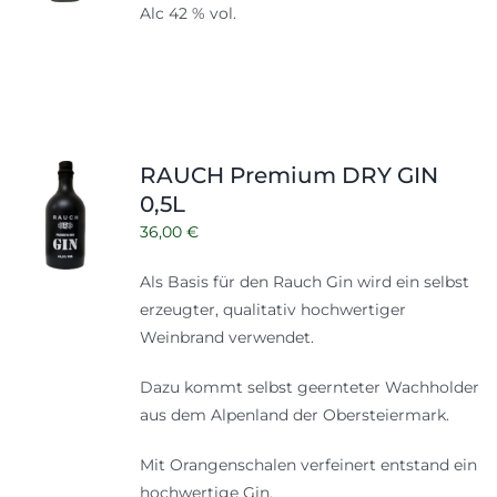
Alc 42 % vol.
RAUCH Premium DRY GIN
0,5L
36,00
€
Als Basis für den Rauch Gin wird ein selbst
erzeugter, qualitativ hochwertiger
Weinbrand verwendet.
Dazu kommt selbst geernteter Wachholder
aus dem Alpenland der Obersteiermark.
Mit Orangenschalen verfeinert entstand ein
hochwertige Gin.