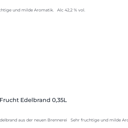
chtige und milde Aromatik. Alc 42,2 % vol.
 Frucht Edelbrand 0,35L
delbrand aus der neuen Brennerei Sehr fruchtige und milde Aro