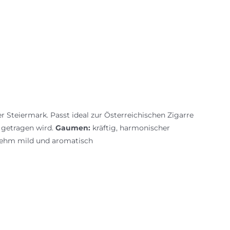
 Steiermark. Passt ideal zur Österreichischen Zigarre
 getragen wird.
Gaumen:
kräftig, harmonischer
hm mild und aromatisch