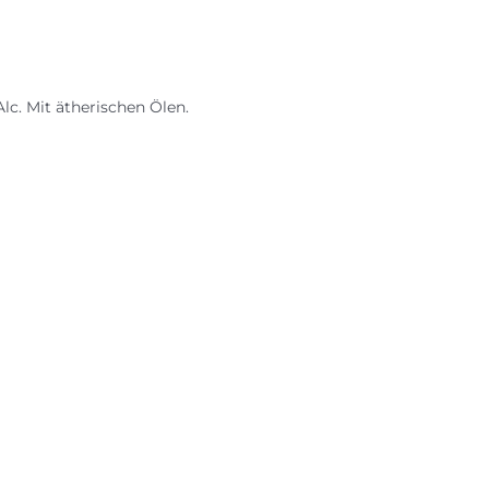
c. Mit ätherischen Ölen.