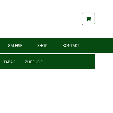
GALERIE
SHOP
KONTAKT
TABAK
ZUBEHÖR