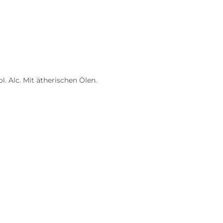
l. Alc. Mit ätherischen Ölen.