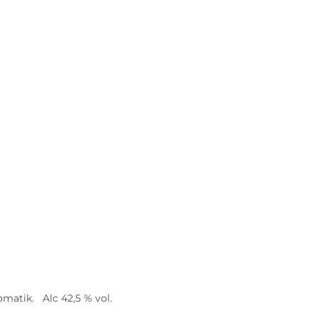
matik. Alc 42,5 % vol.