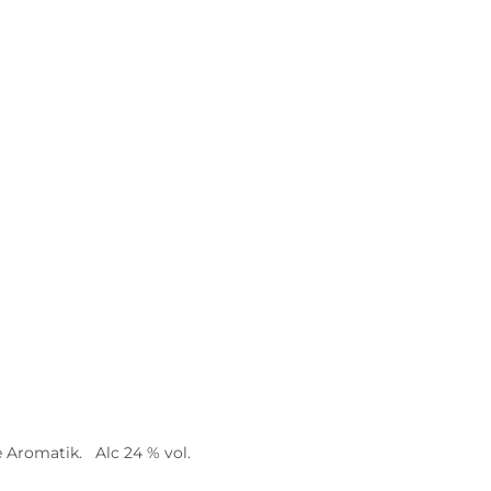
 Aromatik. Alc 24 % vol.