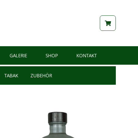
GALERIE
SHOP
KONTAKT
TABAK
ZUBEHÖR