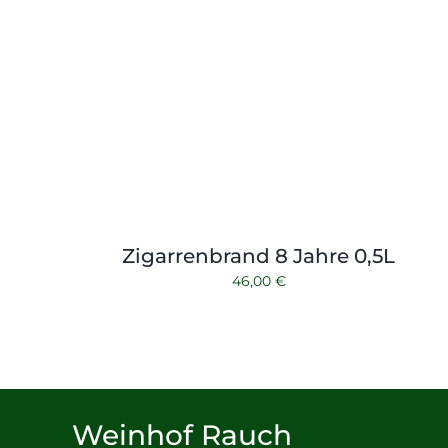
Zigarrenbrand 8 Jahre 0,5L
46,00
€
Weinhof Rauch