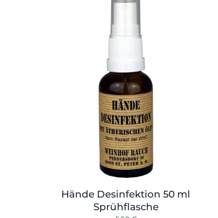
Hände Desinfektion 50 ml
Sprühflasche