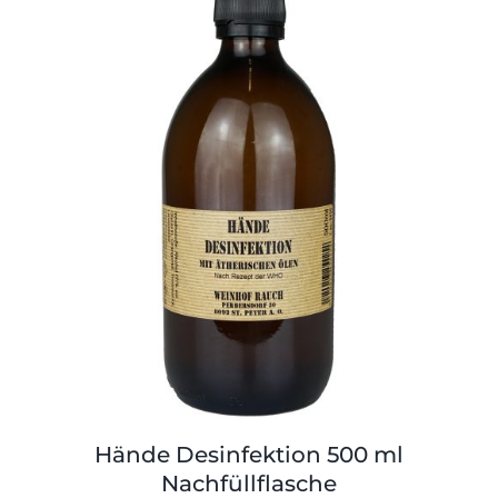
Hände Desinfektion 500 ml
Nachfüllflasche