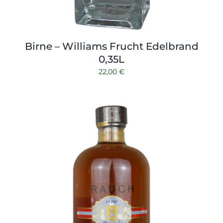
Birne – Williams Frucht Edelbrand
0,35L
22,00
€