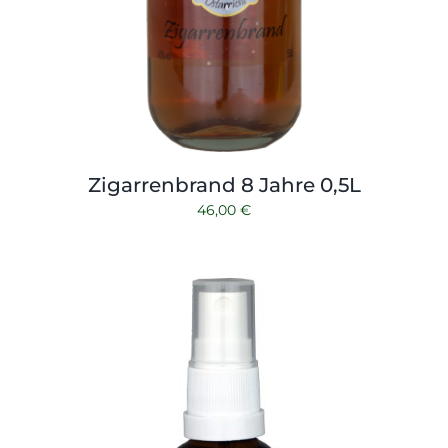
Zigarrenbrand 8 Jahre 0,5L
46,00
€