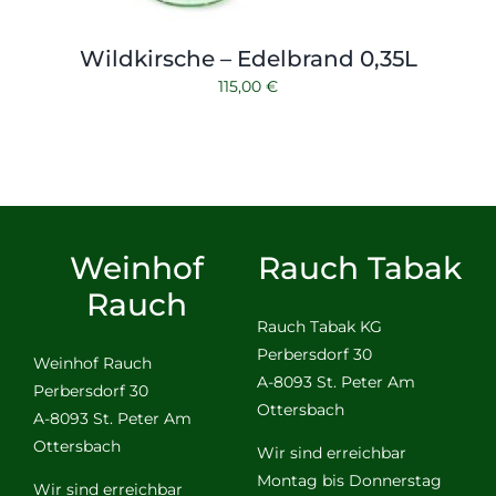
Wildkirsche – Edelbrand 0,35L
115,00
€
Weinhof
Rauch Tabak
Rauch
Rauch Tabak KG
Perbersdorf 30
Weinhof Rauch
A-8093 St. Peter Am
Perbersdorf 30
Ottersbach
A-8093 St. Peter Am
Ottersbach
Wir sind erreichbar
Montag bis Donnerstag
Wir sind erreichbar