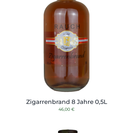
Zigarrenbrand 8 Jahre 0,5L
46,00
€