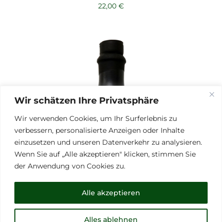
22,00
€
Wir schätzen Ihre Privatsphäre
Wir verwenden Cookies, um Ihr Surferlebnis zu
verbessern, personalisierte Anzeigen oder Inhalte
einzusetzen und unseren Datenverkehr zu analysieren.
Wenn Sie auf „Alle akzeptieren" klicken, stimmen Sie
der Anwendung von Cookies zu.
Alle akzeptieren
Alles ablehnen