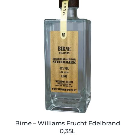
Birne – Williams Frucht Edelbrand
0,35L