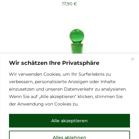
17,90
€
Wir schätzen Ihre Privatsphäre
Wir verwenden Cookies, um Ihr Surferlebnis zu
verbessern, personalisierte Anzeigen oder Inhalte
einzusetzen und unseren Datenverkehr zu analysieren.
Wenn Sie auf „Alle akzeptieren" klicken, stimmen Sie
der Anwendung von Cookies zu.
Alle akzeptieren
Alles ablehnen