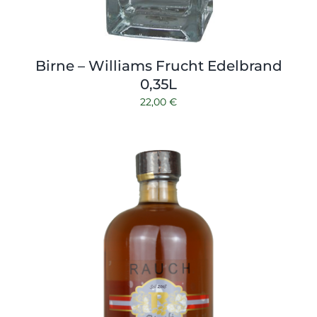
Birne – Williams Frucht Edelbrand
0,35L
22,00
€