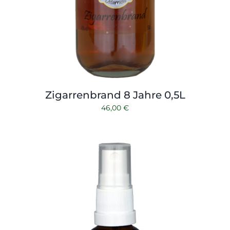
Zigarrenbrand 8 Jahre 0,5L
46,00
€