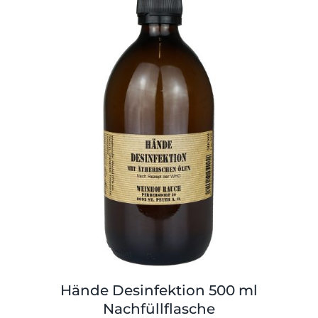
Hände Desinfektion 500 ml
Nachfüllflasche