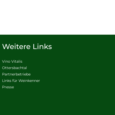
Weitere Links
Vino Vitalis
Ottersbachtal
Partnerbetriebe
Links für Weinkenner
Presse