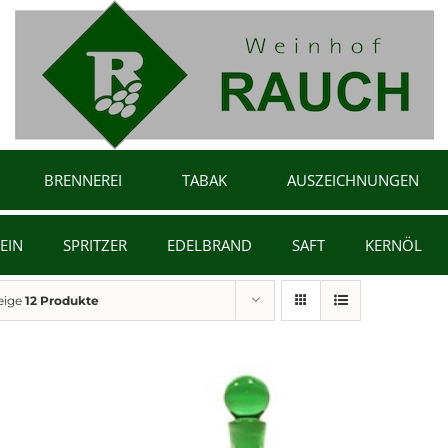
BRENNEREI
TABAK
AUSZEICHNUNGEN
EIN
SPRITZER
EDELBRAND
SAFT
KERNÖL
eige
12 Produkte