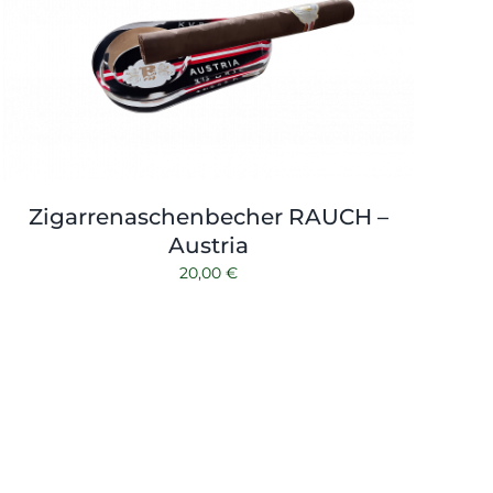
Zigarrenaschenbecher RAUCH –
Austria
20,00
€