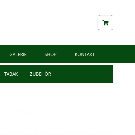
GALERIE
SHOP
KONTAKT
TABAK
ZUBEHÖR