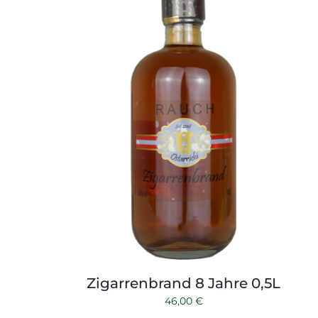
Zigarrenbrand 8 Jahre 0,5L
46,00
€