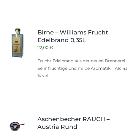
Birne – Williams Frucht
Edelbrand 0,35L
22,00
€
Frucht Edelbrand aus der neuen Brennerei
Sehr fruchtige und milde Aromatik. Alc 43
% vol.
Aschenbecher RAUCH –
Austria Rund