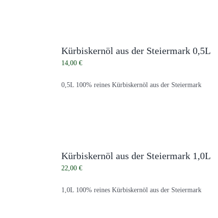
Kürbiskernöl aus der Steiermark 0,5L
14,00
€
0,5L 100% reines Kürbiskernöl aus der Steiermark
Kürbiskernöl aus der Steiermark 1,0L
22,00
€
1,0L 100% reines Kürbiskernöl aus der Steiermark