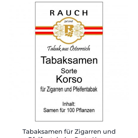
Tabaksamen für Zigarren und