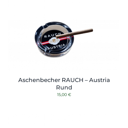
Aschenbecher RAUCH – Austria
Rund
15,00
€