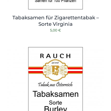
Tabaksamen für Zigarettentabak –
Sorte Virginia
5,00
€