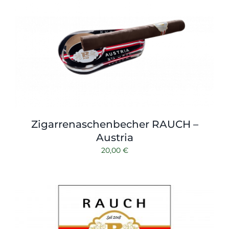
Zigarrenaschenbecher RAUCH –
Austria
20,00
€