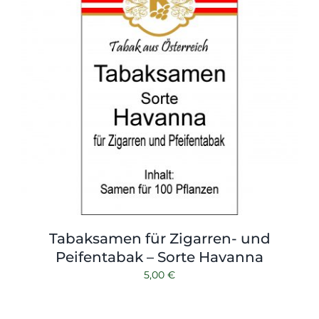
Tabaksamen für Zigarren- und
Peifentabak – Sorte Havanna
5,00
€