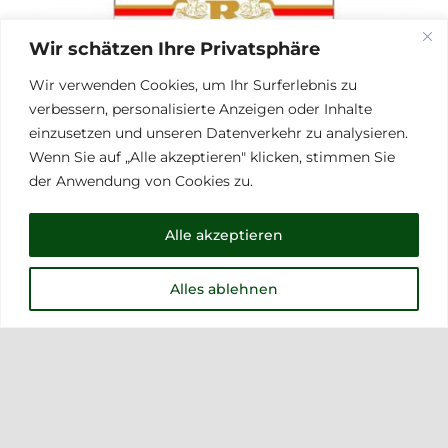
Wir schätzen Ihre Privatsphäre
Wir verwenden Cookies, um Ihr Surferlebnis zu
verbessern, personalisierte Anzeigen oder Inhalte
einzusetzen und unseren Datenverkehr zu analysieren.
Wenn Sie auf „Alle akzeptieren" klicken, stimmen Sie
der Anwendung von Cookies zu.
Alle akzeptieren
Alles ablehnen
Tabaksamen für Zigaretten- und
Pfeifentabak – Orient Würztabak
5,00
€