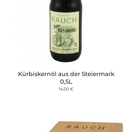
Kürbiskernöl aus der Steiermark
0,5L
14,00
€