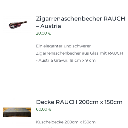
Zigarrenaschenbecher RAUCH
– Austria
20,00
€
Ein eleganter und schwerer
Zigarrenaschenbecher aus Glas mit RAUCH
- Austria Gravur. 19 cm x 9 cm
Decke RAUCH 200cm x 150cm
60,00
€
Kuscheldecke 200cm x 150cm