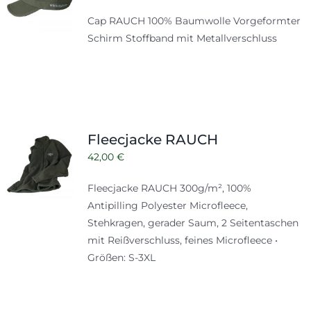
Cap RAUCH 100% Baumwolle Vorgeformter
Schirm Stoffband mit Metallverschluss
Fleecjacke RAUCH
42,00
€
Fleecjacke RAUCH 300g/m², 100%
Antipilling Polyester Microfleece,
Stehkragen, gerader Saum, 2 Seitentaschen
mit Reißverschluss, feines Microfleece •
Größen: S-3XL