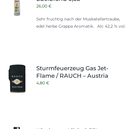
26,00
€
Sehr fruchtig nach der Muskatellertraube,
edel herbe Grappa Aromatik. Alc 42,2 % vol.
Sturmfeuerzeug Gas Jet-
Flame / RAUCH – Austria
4,80
€