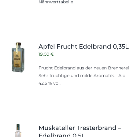
Nährwerttabelle
Apfel Frucht Edelbrand 0,35L
19,00
€
Frucht Edelbrand aus der neuen Brennerei
Sehr fruchtige und milde Aromatik. Alc
42,5 % vol.
Muskateller Tresterbrand –
Edelbrand 0,5L