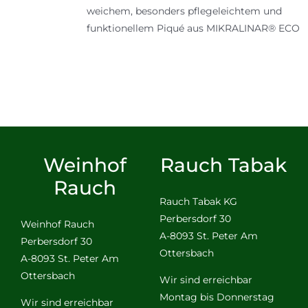
weichem, besonders pflegeleichtem und
funktionellem Piqué aus MIKRALINAR® ECO
Weinhof
Rauch Tabak
Rauch
Rauch Tabak KG
Perbersdorf 30
Weinhof Rauch
A-8093 St. Peter Am
Perbersdorf 30
Ottersbach
A-8093 St. Peter Am
Ottersbach
Wir sind erreichbar
Montag bis Donnerstag
Wir sind erreichbar