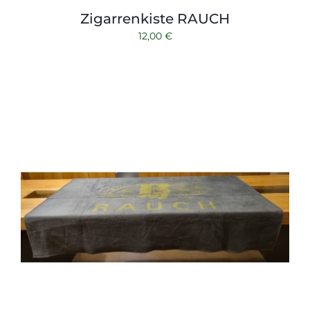
Zigarrenkiste RAUCH
12,00
€