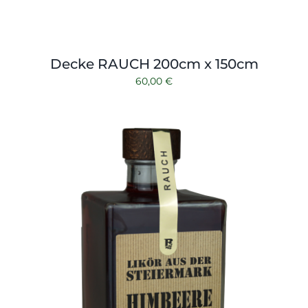
Decke RAUCH 200cm x 150cm
60,00
€