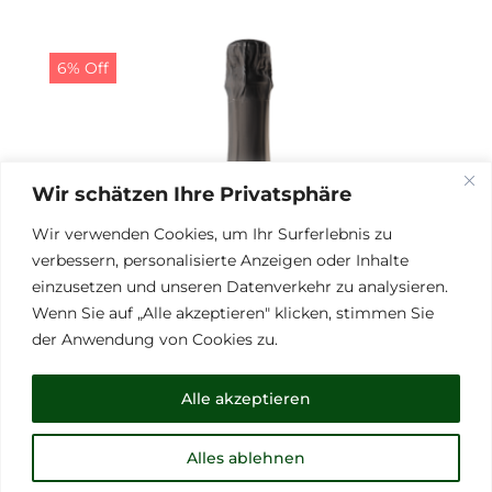
6% Off
Wir schätzen Ihre Privatsphäre
Wir verwenden Cookies, um Ihr Surferlebnis zu
verbessern, personalisierte Anzeigen oder Inhalte
einzusetzen und unseren Datenverkehr zu analysieren.
Wenn Sie auf „Alle akzeptieren" klicken, stimmen Sie
der Anwendung von Cookies zu.
Alle akzeptieren
Alles ablehnen