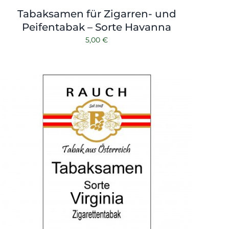
Tabaksamen für Zigarren- und
Peifentabak – Sorte Havanna
5,00
€