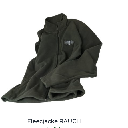
Fleecjacke RAUCH