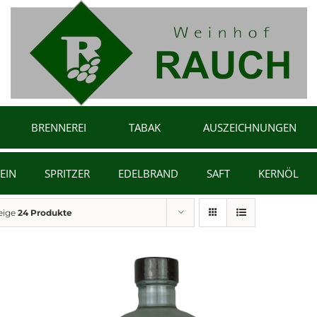
BRENNEREI
TABAK
AUSZEICHNUNGEN
EIN
SPRITZER
EDELBRAND
SAFT
KERNÖL
eige
24 Produkte