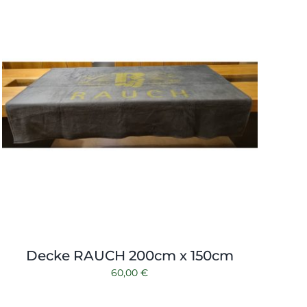
Decke RAUCH 200cm x 150cm
60,00
€