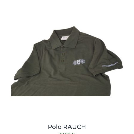
Polo RAUCH