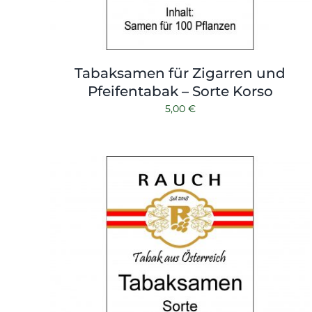
Tabaksamen für Zigarren und
Pfeifentabak – Sorte Korso
5,00
€