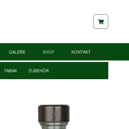
GALERIE
SHOP
KONTAKT
TABAK
ZUBEHÖR