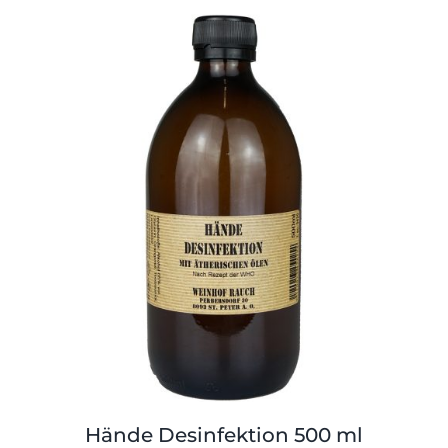
Hände Desinfektion 500 ml