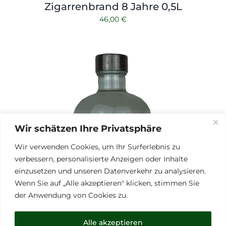
Zigarrenbrand 8 Jahre 0,5L
46,00
€
Wir schätzen Ihre Privatsphäre
Wir verwenden Cookies, um Ihr Surferlebnis zu
verbessern, personalisierte Anzeigen oder Inhalte
einzusetzen und unseren Datenverkehr zu analysieren.
Wenn Sie auf „Alle akzeptieren" klicken, stimmen Sie
der Anwendung von Cookies zu.
Alle akzeptieren