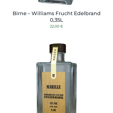
Birne – Williams Frucht Edelbrand
0,35L
22,00
€