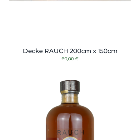
Decke RAUCH 200cm x 150cm
60,00
€