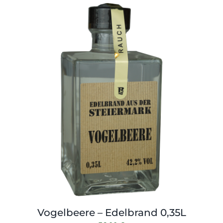
Vogelbeere – Edelbrand 0,35L