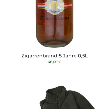
Zigarrenbrand 8 Jahre 0,5L
46,00
€