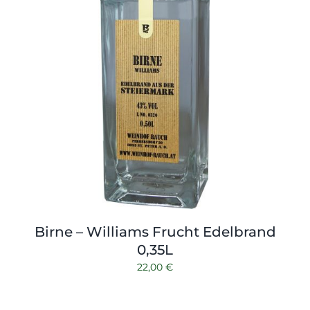
Birne – Williams Frucht Edelbrand
0,35L
22,00
€