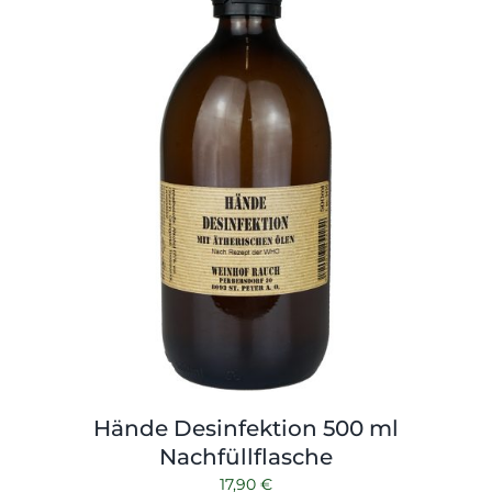
Hände Desinfektion 500 ml
Nachfüllflasche
17,90
€