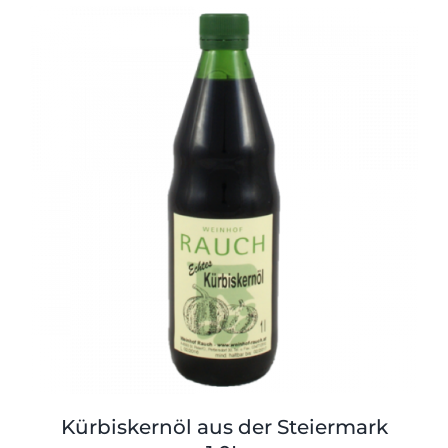
Kürbiskernöl aus der Steiermark