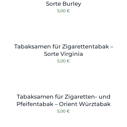
Sorte Burley
5,00
€
Tabaksamen für Zigarettentabak –
Sorte Virginia
5,00
€
Tabaksamen für Zigaretten- und
Pfeifentabak – Orient Würztabak
5,00
€