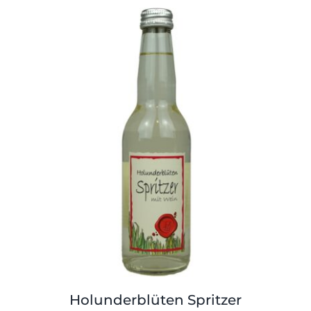
Holunderblüten Spritzer