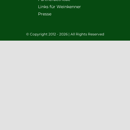
Links für Weinkenner
Presse
© Copyright 2012 - 2026 | All Rights Reserved