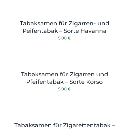
Tabaksamen für Zigarren- und
Peifentabak – Sorte Havanna
5,00
€
Tabaksamen für Zigarren und
Pfeifentabak – Sorte Korso
5,00
€
Tabaksamen für Zigarettentabak –