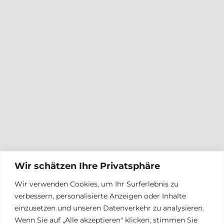
Wir schätzen Ihre Privatsphäre
Wir verwenden Cookies, um Ihr Surferlebnis zu
verbessern, personalisierte Anzeigen oder Inhalte
einzusetzen und unseren Datenverkehr zu analysieren.
Wenn Sie auf „Alle akzeptieren" klicken, stimmen Sie