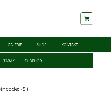
GALERIE
SHOP
KONTAKT
TABAK
ZUBEHÖR
incode: -5 )