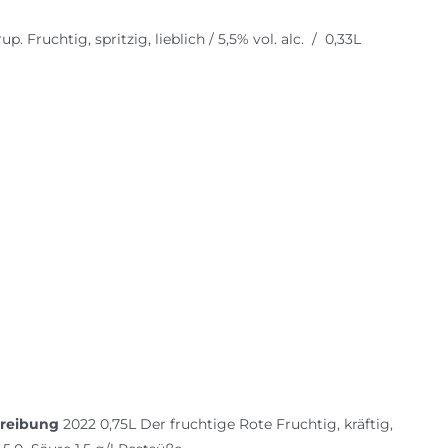
Fruchtig, spritzig, lieblich / 5,5% vol. alc. / 0,33L
reibung
2022 0,75L Der fruchtige Rote Fruchtig, kräftig,