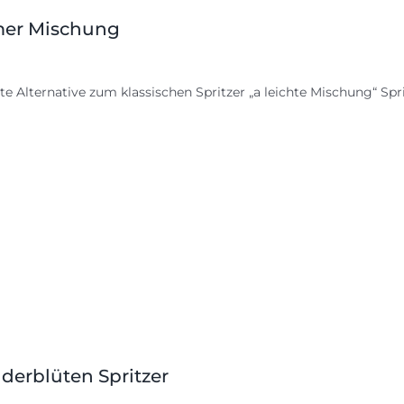
er Mischung
te Alternative zum klassischen Spritzer „a leichte Mischung“ Spritz
derblüten Spritzer