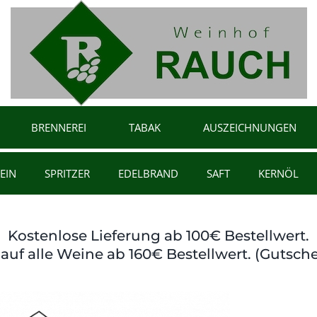
BRENNEREI
TABAK
AUSZEICHNUNGEN
EIN
SPRITZER
EDELBRAND
SAFT
KERNÖL
Kostenlose Lieferung ab 100€ Bestellwert.
auf alle Weine ab 160€ Bestellwert. (Gutsche