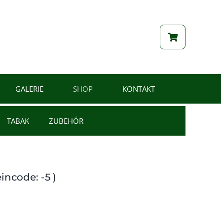
GALERIE
SHOP
KONTAKT
TABAK
ZUBEHÖR
incode: -5 )