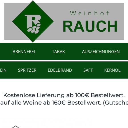
BRENNEREI
TABAK
AUSZEICHNUNGEN
EIN
SPRITZER
EDELBRAND
SAFT
KERNÖL
Kostenlose Lieferung ab 100€ Bestellwert.
auf alle Weine ab 160€ Bestellwert. (Gutsche