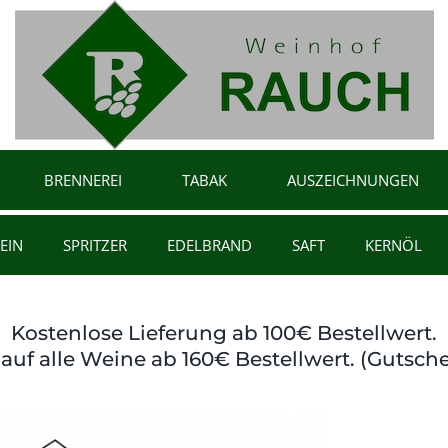
BRENNEREI
TABAK
AUSZEICHNUNGEN
EIN
SPRITZER
EDELBRAND
SAFT
KERNÖL
Kostenlose Lieferung ab 100€ Bestellwert.
auf alle Weine ab 160€ Bestellwert. (Gutsche