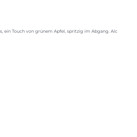
us, ein Touch von grünem Apfel, spritzig im Abgang. Alc