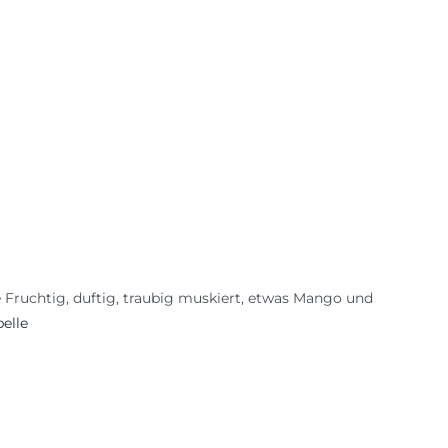
 Fruchtig, duftig, traubig muskiert, etwas Mango und
elle