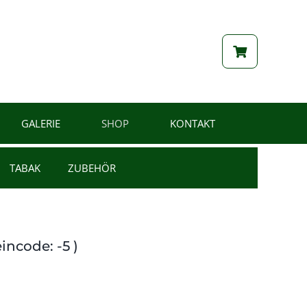
GALERIE
SHOP
KONTAKT
TABAK
ZUBEHÖR
incode: -5 )