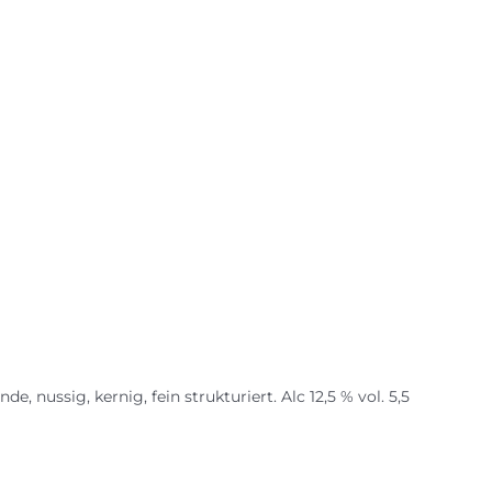
e, nussig, kernig, fein strukturiert. Alc 12,5 % vol. 5,5