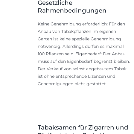
Gesetzliche
Rahmenbedingungen
Keine Genehmigung erforderlich: Für den
Anbau von Tabakpflanzen im eigenen
Garten ist keine spezielle Genehmigung
notwendig. Allerdings dürfen es maximal
100 Pflanzen sein. Eigenbedarf: Der Anbau
muss auf den Eigenbedarf begrenzt bleiben.
Der Verkauf von selbst angebautem Tabak
ist ohne entsprechende Lizenzen und
Genehmigungen nicht gestattet.
Tabaksamen für Zigarren und