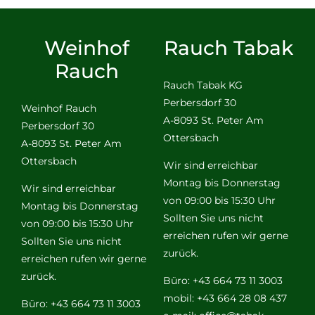
Weinhof
Rauch Tabak
Rauch
Rauch Tabak KG
Perbersdorf 30
Weinhof Rauch
A-8093 St. Peter Am
Perbersdorf 30
Ottersbach
A-8093 St. Peter Am
Ottersbach
Wir sind erreichbar
Montag bis Donnerstag
Wir sind erreichbar
von 09:00 bis 15:30 Uhr
Montag bis Donnerstag
Sollten Sie uns nicht
von 09:00 bis 15:30 Uhr
erreichen rufen wir gerne
Sollten Sie uns nicht
zurück.
erreichen rufen wir gerne
zurück.
Büro: +43 664 73 11 3003
mobil: +43 664 28 08 437
Büro: +43 664 73 11 3003