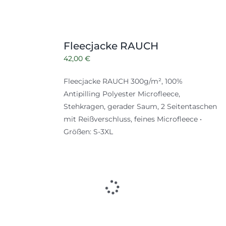
Fleecjacke RAUCH
42,00
€
Fleecjacke RAUCH 300g/m², 100%
Antipilling Polyester Microfleece,
Stehkragen, gerader Saum, 2 Seitentaschen
mit Reißverschluss, feines Microfleece •
Größen: S-3XL