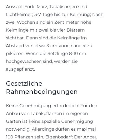
Aussaat Ende März; Tabaksamen sind
Lichtkeimer; 5-7 Tage bis zur Keimung; Nach
zwei Wochen sind ein Zentimeter hohe
Keimlinge mit zwei bis vier Blättern
sichtbar. Dann sind die Keimlinge im
Abstand von etwa 3 cm voneinander zu
pikieren. Wenn die Setzlinge 8-10 cm
hochgewachsen sind, werden sie
ausgepflanzt.
Gesetzliche
Rahmenbedingungen
Keine Genehmigung erforderlich: Für den
Anbau von Tabakpflanzen im eigenen
Garten ist keine spezielle Genehmigung
notwendig. Allerdings dürfen es maximal
100 Pflanzen sein. Eigenbedarf: Der Anbau