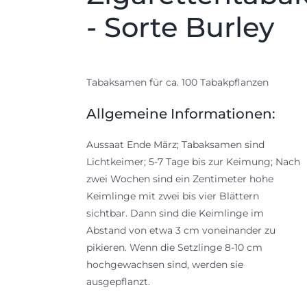
- Sorte Burley
Tabaksamen für ca. 100 Tabakpflanzen
Allgemeine Informationen:
Aussaat Ende März; Tabaksamen sind
Lichtkeimer; 5-7 Tage bis zur Keimung; Nach
zwei Wochen sind ein Zentimeter hohe
Keimlinge mit zwei bis vier Blättern
sichtbar. Dann sind die Keimlinge im
Abstand von etwa 3 cm voneinander zu
pikieren. Wenn die Setzlinge 8-10 cm
hochgewachsen sind, werden sie
ausgepflanzt.