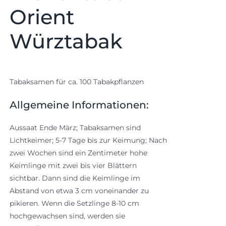
Orient
Würztabak
Tabaksamen für ca. 100 Tabakpflanzen
Allgemeine Informationen:
Aussaat Ende März; Tabaksamen sind
Lichtkeimer; 5-7 Tage bis zur Keimung; Nach
zwei Wochen sind ein Zentimeter hohe
Keimlinge mit zwei bis vier Blättern
sichtbar. Dann sind die Keimlinge im
Abstand von etwa 3 cm voneinander zu
pikieren. Wenn die Setzlinge 8-10 cm
hochgewachsen sind, werden sie