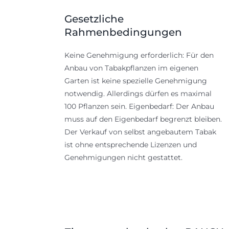
Gesetzliche
Rahmenbedingungen
Keine Genehmigung erforderlich: Für den
Anbau von Tabakpflanzen im eigenen
Garten ist keine spezielle Genehmigung
notwendig. Allerdings dürfen es maximal
100 Pflanzen sein. Eigenbedarf: Der Anbau
muss auf den Eigenbedarf begrenzt bleiben.
Der Verkauf von selbst angebautem Tabak
ist ohne entsprechende Lizenzen und
Genehmigungen nicht gestattet.