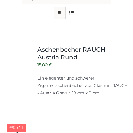
Aschenbecher RAUCH –
Austria Rund
15,00
€
Ein eleganter und schwerer
Zigarrenaschenbecher aus Glas mit RAUCH
- Austria Gravur. 19 cm x 9 cm
6% Off