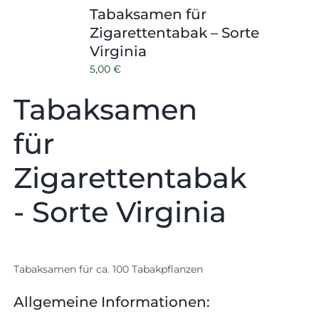
Tabaksamen für
Zigarettentabak – Sorte
Virginia
5,00
€
Tabaksamen
für
Zigarettentabak
- Sorte Virginia
Tabaksamen für ca. 100 Tabakpflanzen
Allgemeine Informationen: