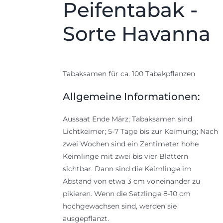
Peifentabak -
Sorte Havanna
Tabaksamen für ca. 100 Tabakpflanzen
Allgemeine Informationen:
Aussaat Ende März; Tabaksamen sind
Lichtkeimer; 5-7 Tage bis zur Keimung; Nach
zwei Wochen sind ein Zentimeter hohe
Keimlinge mit zwei bis vier Blättern
sichtbar. Dann sind die Keimlinge im
Abstand von etwa 3 cm voneinander zu
pikieren. Wenn die Setzlinge 8-10 cm
hochgewachsen sind, werden sie
ausgepflanzt.