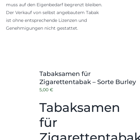
muss auf den Eigenbedarf begrenzt bleiben.
Der Verkauf von selbst angebautem Tabak
ist ohne entsprechende Lizenzen und
Genehmigungen nicht gestattet.
Tabaksamen für
Zigarettentabak – Sorte Burley
5,00
€
Tabaksamen
für
Zigarettentaba