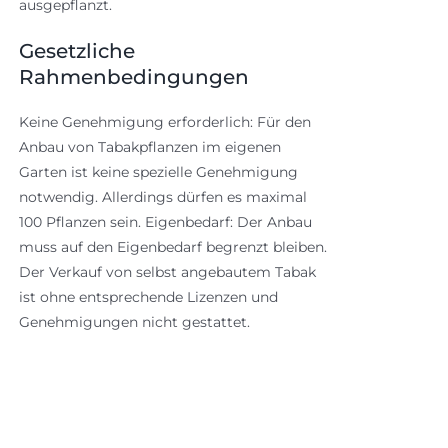
ausgepflanzt.
Gesetzliche
Rahmenbedingungen
Keine Genehmigung erforderlich: Für den
Anbau von Tabakpflanzen im eigenen
Garten ist keine spezielle Genehmigung
notwendig. Allerdings dürfen es maximal
100 Pflanzen sein. Eigenbedarf: Der Anbau
muss auf den Eigenbedarf begrenzt bleiben.
Der Verkauf von selbst angebautem Tabak
ist ohne entsprechende Lizenzen und
Genehmigungen nicht gestattet.