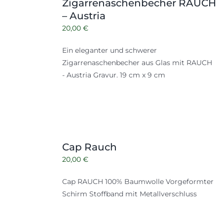
Zigarrenaschenbecher RAUCH
– Austria
20,00
€
Ein eleganter und schwerer
Zigarrenaschenbecher aus Glas mit RAUCH
- Austria Gravur. 19 cm x 9 cm
Cap Rauch
20,00
€
Cap RAUCH 100% Baumwolle Vorgeformter
Schirm Stoffband mit Metallverschluss