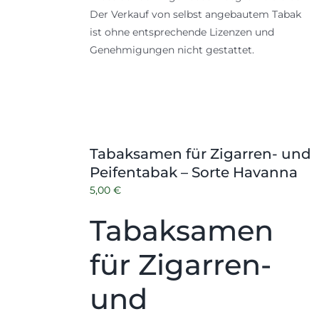
Der Verkauf von selbst angebautem Tabak
ist ohne entsprechende Lizenzen und
Genehmigungen nicht gestattet.
Tabaksamen für Zigarren- und
Peifentabak – Sorte Havanna
5,00
€
Tabaksamen
für Zigarren-
und