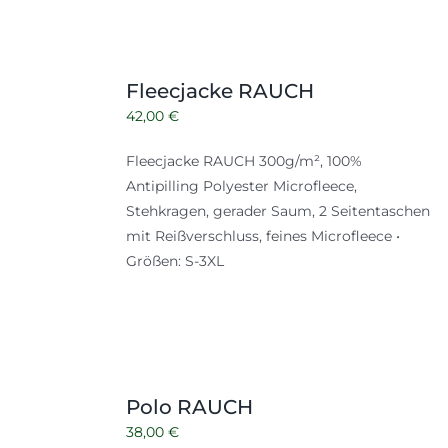
Fleecjacke RAUCH
42,00
€
Fleecjacke RAUCH 300g/m², 100%
Antipilling Polyester Microfleece,
Stehkragen, gerader Saum, 2 Seitentaschen
mit Reißverschluss, feines Microfleece •
Größen: S-3XL
Polo RAUCH
38,00
€