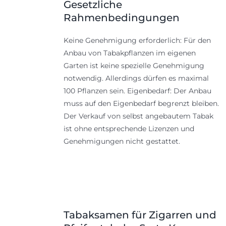
Gesetzliche
Rahmenbedingungen
Keine Genehmigung erforderlich: Für den
Anbau von Tabakpflanzen im eigenen
Garten ist keine spezielle Genehmigung
notwendig. Allerdings dürfen es maximal
100 Pflanzen sein. Eigenbedarf: Der Anbau
muss auf den Eigenbedarf begrenzt bleiben.
Der Verkauf von selbst angebautem Tabak
ist ohne entsprechende Lizenzen und
Genehmigungen nicht gestattet.
Tabaksamen für Zigarren und