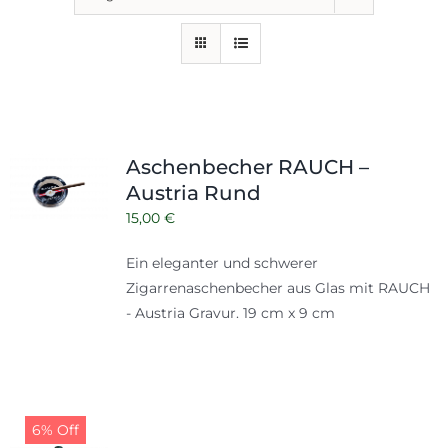
Aschenbecher RAUCH –
Austria Rund
15,00
€
Ein eleganter und schwerer
Zigarrenaschenbecher aus Glas mit RAUCH
- Austria Gravur. 19 cm x 9 cm
6% Off