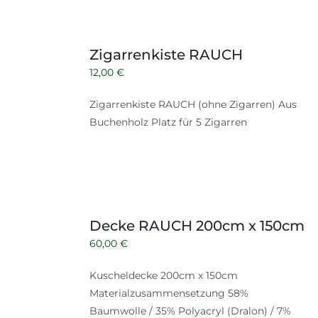
Zigarrenkiste RAUCH
12,00
€
Zigarrenkiste RAUCH (ohne Zigarren) Aus
Buchenholz Platz für 5 Zigarren
Decke RAUCH 200cm x 150cm
60,00
€
Kuscheldecke 200cm x 150cm
Materialzusammensetzung 58%
Baumwolle / 35% Polyacryl (Dralon) / 7%