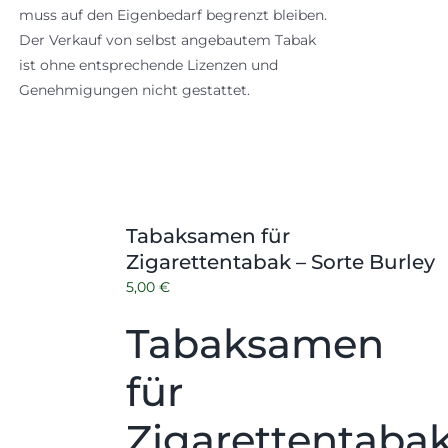
muss auf den Eigenbedarf begrenzt bleiben.
Der Verkauf von selbst angebautem Tabak
ist ohne entsprechende Lizenzen und
Genehmigungen nicht gestattet.
Tabaksamen für
Zigarettentabak – Sorte Burley
5,00
€
Tabaksamen
für
Zigarettentaba