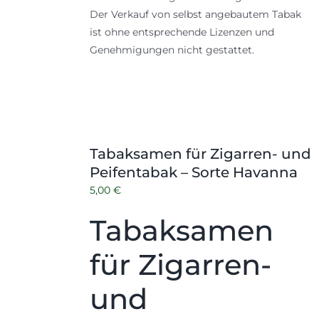
Der Verkauf von selbst angebautem Tabak
ist ohne entsprechende Lizenzen und
Genehmigungen nicht gestattet.
Tabaksamen für Zigarren- und
Peifentabak – Sorte Havanna
5,00
€
Tabaksamen
für Zigarren-
und