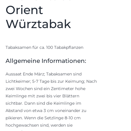
Orient
Würztabak
Tabaksamen für ca. 100 Tabakpflanzen
Allgemeine Informationen:
Aussaat Ende März; Tabaksamen sind
Lichtkeimer; 5-7 Tage bis zur Keimung; Nach
zwei Wochen sind ein Zentimeter hohe
Keimlinge mit zwei bis vier Blättern
sichtbar. Dann sind die Keimlinge im
Abstand von etwa 3 cm voneinander zu
pikieren. Wenn die Setzlinge 8-10 cm
hochgewachsen sind, werden sie