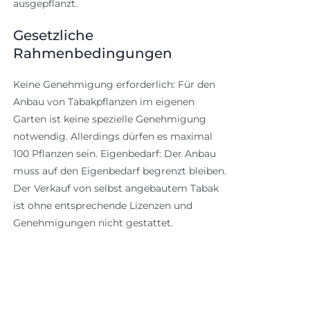
ausgepflanzt.
Gesetzliche
Rahmenbedingungen
Keine Genehmigung erforderlich: Für den
Anbau von Tabakpflanzen im eigenen
Garten ist keine spezielle Genehmigung
notwendig. Allerdings dürfen es maximal
100 Pflanzen sein. Eigenbedarf: Der Anbau
muss auf den Eigenbedarf begrenzt bleiben.
Der Verkauf von selbst angebautem Tabak
ist ohne entsprechende Lizenzen und
Genehmigungen nicht gestattet.