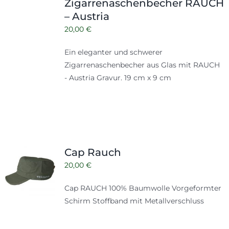
Zigarrenaschenbecher RAUCH
– Austria
20,00
€
Ein eleganter und schwerer
Zigarrenaschenbecher aus Glas mit RAUCH
- Austria Gravur. 19 cm x 9 cm
Cap Rauch
20,00
€
Cap RAUCH 100% Baumwolle Vorgeformter
Schirm Stoffband mit Metallverschluss