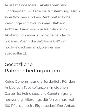
Aussaat Ende März; Tabaksamen sind
Lichtkeimer; 5-7 Tage bis zur Keimung; Nach
zwei Wochen sind ein Zentimeter hohe
Keimlinge mit zwei bis vier Blättern
sichtbar. Dann sind die Keimlinge im
Abstand von etwa 3 cm voneinander zu
pikieren. Wenn die Setzlinge 8-10 cm
hochgewachsen sind, werden sie
ausgepflanzt.
Gesetzliche
Rahmenbedingungen
Keine Genehmigung erforderlich: Für den
Anbau von Tabakpflanzen im eigenen
Garten ist keine spezielle Genehmigung
notwendig. Allerdings dürfen es maximal
100 Pflanzen sein. Eigenbedarf: Der Anbau