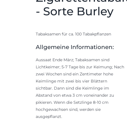
- Sorte Burley
Tabaksamen für ca. 100 Tabakpflanzen
Allgemeine Informationen:
Aussaat Ende März; Tabaksamen sind
Lichtkeimer; 5-7 Tage bis zur Keimung; Nach
zwei Wochen sind ein Zentimeter hohe
Keimlinge mit zwei bis vier Blättern
sichtbar. Dann sind die Keimlinge im
Abstand von etwa 3 cm voneinander zu
pikieren. Wenn die Setzlinge 8-10 cm
hochgewachsen sind, werden sie
ausgepflanzt.