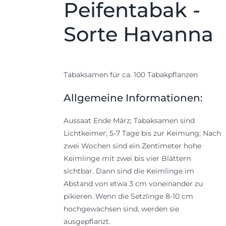
Peifentabak -
Sorte Havanna
Tabaksamen für ca. 100 Tabakpflanzen
Allgemeine Informationen:
Aussaat Ende März; Tabaksamen sind
Lichtkeimer; 5-7 Tage bis zur Keimung; Nach
zwei Wochen sind ein Zentimeter hohe
Keimlinge mit zwei bis vier Blättern
sichtbar. Dann sind die Keimlinge im
Abstand von etwa 3 cm voneinander zu
pikieren. Wenn die Setzlinge 8-10 cm
hochgewachsen sind, werden sie
ausgepflanzt.