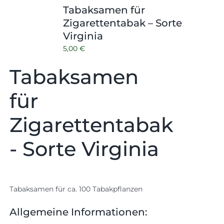
Tabaksamen für
Zigarettentabak – Sorte
Virginia
5,00
€
Tabaksamen
für
Zigarettentabak
- Sorte Virginia
Tabaksamen für ca. 100 Tabakpflanzen
Allgemeine Informationen: