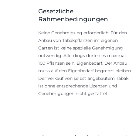
Gesetzliche
Rahmenbedingungen
Keine Genehmigung erforderlich: Für den
Anbau von Tabakpflanzen im eigenen
Garten ist keine spezielle Genehmigung
notwendig. Allerdings dürfen es maximal
100 Pflanzen sein. Eigenbedarf: Der Anbau
muss auf den Eigenbedarf begrenzt bleiben.
Der Verkauf von selbst angebautem Tabak
ist ohne entsprechende Lizenzen und
Genehmigungen nicht gestattet.