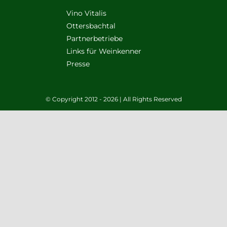
Vino Vitalis
Ottersbachtal
Partnerbetriebe
Links für Weinkenner
Presse
© Copyright 2012 - 2026 | All Rights Reserved