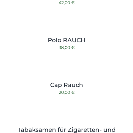
42,00
€
Polo RAUCH
38,00
€
Cap Rauch
20,00
€
Tabaksamen für Zigaretten- und