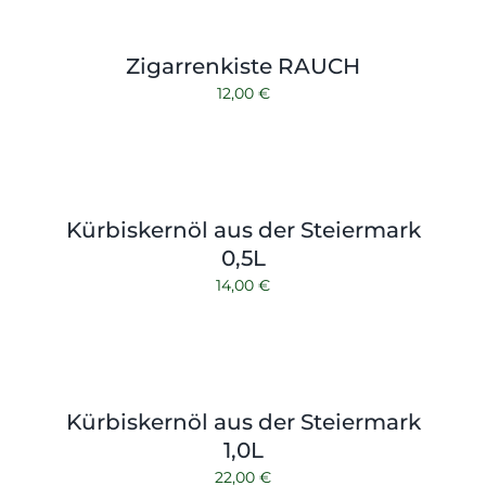
Zigarrenkiste RAUCH
12,00
€
Kürbiskernöl aus der Steiermark
0,5L
14,00
€
Kürbiskernöl aus der Steiermark
1,0L
22,00
€