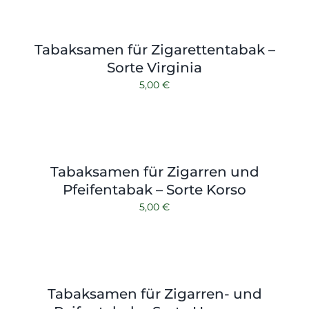
Tabaksamen für Zigarettentabak –
Sorte Virginia
5,00
€
Tabaksamen für Zigarren und
Pfeifentabak – Sorte Korso
5,00
€
Tabaksamen für Zigarren- und