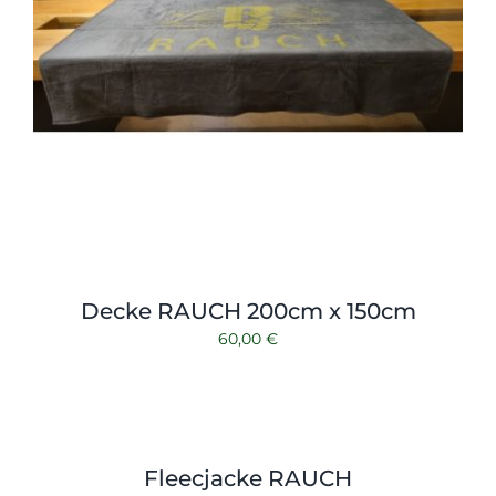
Decke RAUCH 200cm x 150cm
60,00
€
Fleecjacke RAUCH