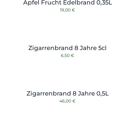
Apfel Frucht Edelbrand 0,35L
19,00
€
Zigarrenbrand 8 Jahre 5cl
6,50
€
Zigarrenbrand 8 Jahre 0,5L
46,00
€