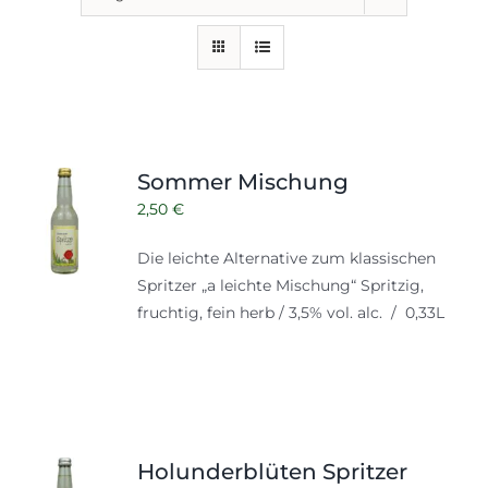
Sommer Mischung
2,50
€
Die leichte Alternative zum klassischen
Spritzer „a leichte Mischung“ Spritzig,
fruchtig, fein herb / 3,5% vol. alc. / 0,33L
Holunderblüten Spritzer