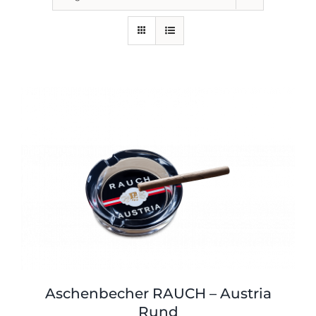
Aschenbecher RAUCH – Austria
Rund