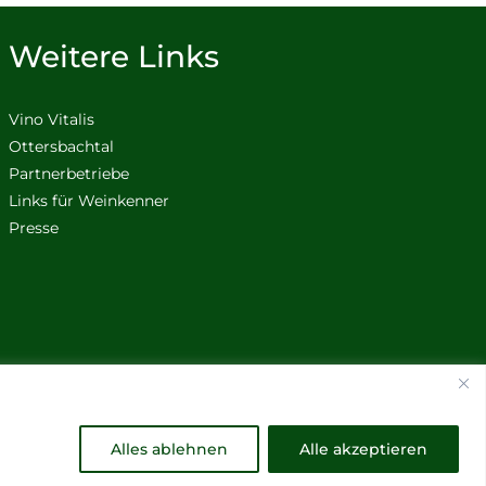
Weitere Links
Vino Vitalis
Ottersbachtal
Partnerbetriebe
Links für Weinkenner
Presse
Alles ablehnen
Alle akzeptieren