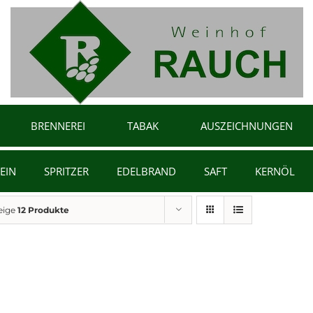
BRENNEREI
TABAK
AUSZEICHNUNGEN
EIN
SPRITZER
EDELBRAND
SAFT
KERNÖL
eige
12 Produkte