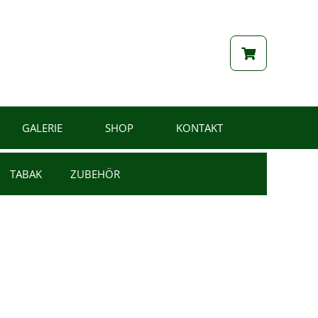
GALERIE
SHOP
KONTAKT
TABAK
ZUBEHÖR