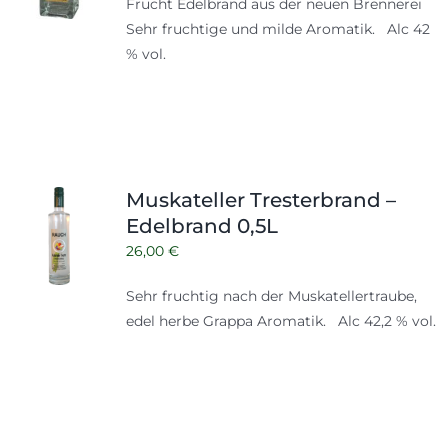
Frucht Edelbrand aus der neuen Brennerei
Sehr fruchtige und milde Aromatik. Alc 42
% vol.
Muskateller Tresterbrand –
Edelbrand 0,5L
26,00
€
Sehr fruchtig nach der Muskatellertraube,
edel herbe Grappa Aromatik. Alc 42,2 % vol.