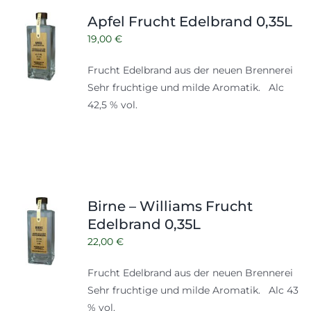
Shop
Tabak
Apfel Frucht Edelbrand 0,35L
Kontakt
19,00
€
Zubehör
Frucht Edelbrand aus der neuen Brennerei
Sehr fruchtige und milde Aromatik. Alc
42,5 % vol.
Birne – Williams Frucht
Edelbrand 0,35L
22,00
€
Frucht Edelbrand aus der neuen Brennerei
Sehr fruchtige und milde Aromatik. Alc 43
% vol.