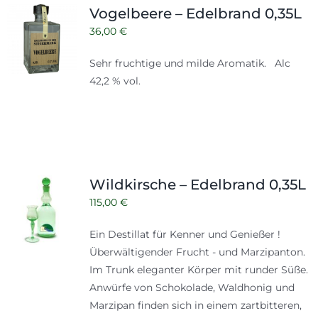
Vogelbeere – Edelbrand 0,35L
36,00
€
Sehr fruchtige und milde Aromatik. Alc
42,2 % vol.
Wildkirsche – Edelbrand 0,35L
115,00
€
Ein Destillat für Kenner und Genießer !
Überwältigender Frucht - und Marzipanton.
Im Trunk eleganter Körper mit runder Süße.
Anwürfe von Schokolade, Waldhonig und
Marzipan finden sich in einem zartbitteren,