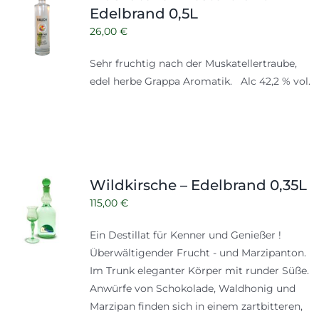
Edelbrand 0,5L
26,00
€
Sehr fruchtig nach der Muskatellertraube,
edel herbe Grappa Aromatik. Alc 42,2 % vol.
Wildkirsche – Edelbrand 0,35L
115,00
€
Ein Destillat für Kenner und Genießer !
Überwältigender Frucht - und Marzipanton.
Im Trunk eleganter Körper mit runder Süße.
Anwürfe von Schokolade, Waldhonig und
Marzipan finden sich in einem zartbitteren,