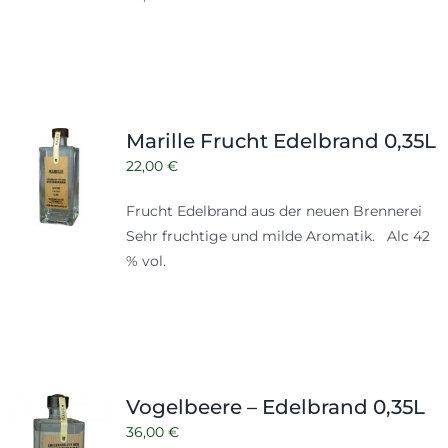
Marille Frucht Edelbrand 0,35L
22,00
€
Frucht Edelbrand aus der neuen Brennerei
Sehr fruchtige und milde Aromatik. Alc 42
% vol.
Vogelbeere – Edelbrand 0,35L
36,00
€