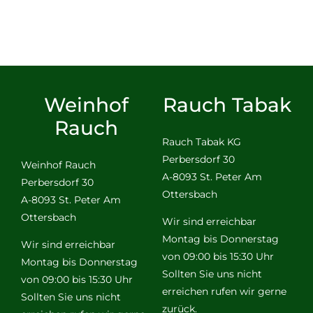
Weinhof
Rauch Tabak
Rauch
Rauch Tabak KG
Perbersdorf 30
Weinhof Rauch
A-8093 St. Peter Am
Perbersdorf 30
Ottersbach
A-8093 St. Peter Am
Ottersbach
Wir sind erreichbar
Montag bis Donnerstag
Wir sind erreichbar
von 09:00 bis 15:30 Uhr
Montag bis Donnerstag
Sollten Sie uns nicht
von 09:00 bis 15:30 Uhr
erreichen rufen wir gerne
Sollten Sie uns nicht
zurück.