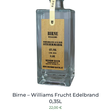
Birne – Williams Frucht Edelbrand
0,35L
22,00
€