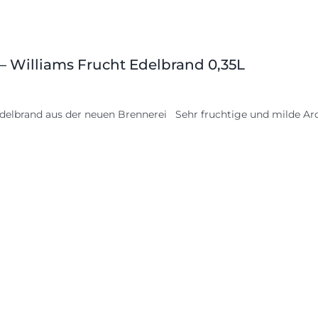
 – Williams Frucht Edelbrand 0,35L
delbrand aus der neuen Brennerei Sehr fruchtige und milde Aro