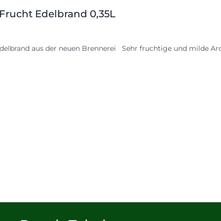
 Frucht Edelbrand 0,35L
delbrand aus der neuen Brennerei Sehr fruchtige und milde Aro