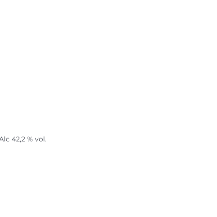
lc 42,2 % vol.