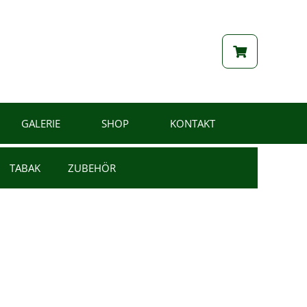
GALERIE
SHOP
KONTAKT
TABAK
ZUBEHÖR