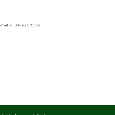
matik. Alc 42,5 % vol.