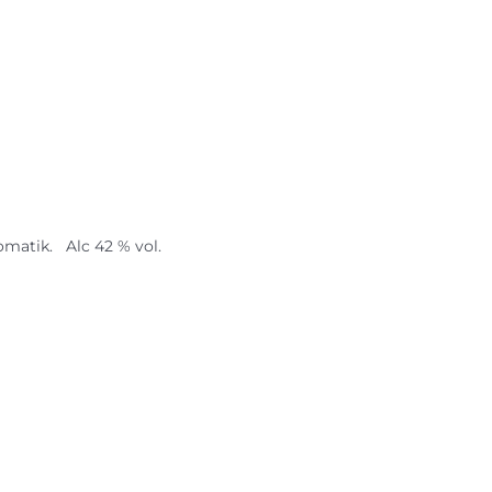
matik. Alc 42 % vol.