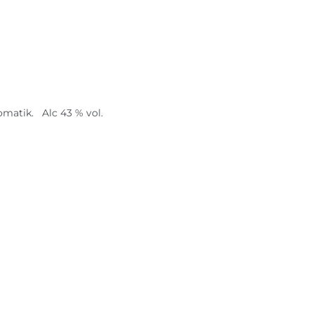
matik. Alc 43 % vol.