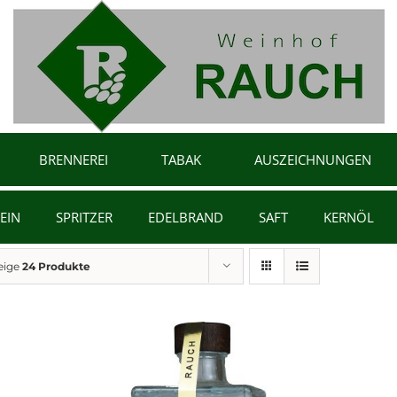
BRENNEREI
TABAK
AUSZEICHNUNGEN
EIN
SPRITZER
EDELBRAND
SAFT
KERNÖL
eige
24 Produkte