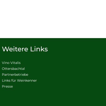
Weitere Links
Vino Vitalis
Ottersbachtal
Partnerbetriebe
Links für Weinkenner
Presse