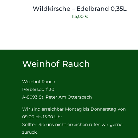
Wildkirsche – Edelbrand 0,35L
115,00
€
Weinhof Rauch
Weinhof Rauch
Perbersdorf 30
A-8093 St. Peter Am Ottersbach
Wir sind erreichbar Montag bis Donnerstag von
09:00 bis 15:30 Uhr
Sollten Sie uns nicht erreichen rufen wir gerne
zurück.