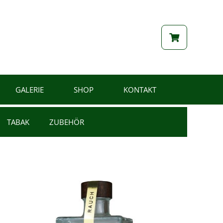
GALERIE
SHOP
KONTAKT
TABAK
ZUBEHÖR