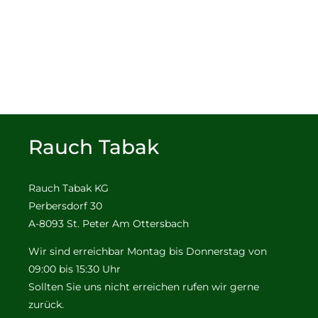
Rauch Tabak
Rauch Tabak KG
Perbersdorf 30
A-8093 St. Peter Am Ottersbach
Wir sind erreichbar Montag bis Donnerstag von
09:00 bis 15:30 Uhr
Sollten Sie uns nicht erreichen rufen wir gerne
zurück.