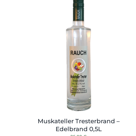
Muskateller Tresterbrand –
Edelbrand 0,5L