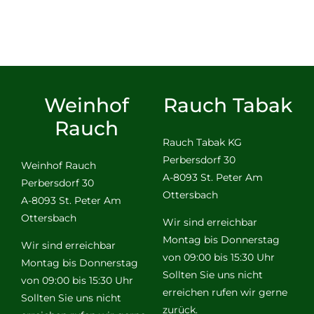
Weinhof
Rauch Tabak
Rauch
Rauch Tabak KG
Perbersdorf 30
Weinhof Rauch
A-8093 St. Peter Am
Perbersdorf 30
Ottersbach
A-8093 St. Peter Am
Ottersbach
Wir sind erreichbar
Montag bis Donnerstag
Wir sind erreichbar
von 09:00 bis 15:30 Uhr
Montag bis Donnerstag
Sollten Sie uns nicht
von 09:00 bis 15:30 Uhr
erreichen rufen wir gerne
Sollten Sie uns nicht
zurück.