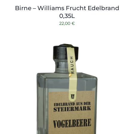
Birne – Williams Frucht Edelbrand
0,35L
22,00
€