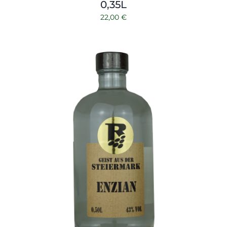
0,35L
22,00
€