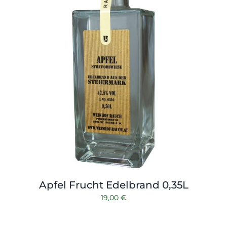
Kontakt
Zubehör
Apfel Frucht Edelbrand 0,35L
19,00
€