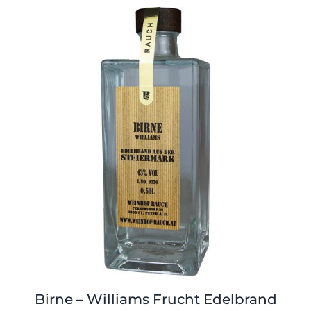
Birne – Williams Frucht Edelbrand