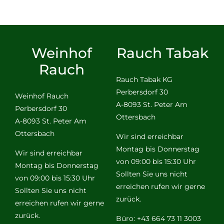
Weinhof
Rauch Tabak
Rauch
Rauch Tabak KG
Perbersdorf 30
Weinhof Rauch
A-8093 St. Peter Am
Perbersdorf 30
Ottersbach
A-8093 St. Peter Am
Ottersbach
Wir sind erreichbar
Montag bis Donnerstag
Wir sind erreichbar
von 09:00 bis 15:30 Uhr
Montag bis Donnerstag
Sollten Sie uns nicht
von 09:00 bis 15:30 Uhr
erreichen rufen wir gerne
Sollten Sie uns nicht
zurück.
erreichen rufen wir gerne
zurück.
Büro: +43 664 73 11 3003