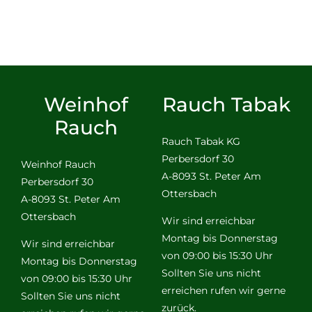
Weinhof
Rauch Tabak
Rauch
Rauch Tabak KG
Perbersdorf 30
Weinhof Rauch
A-8093 St. Peter Am
Perbersdorf 30
Ottersbach
A-8093 St. Peter Am
Ottersbach
Wir sind erreichbar
Montag bis Donnerstag
Wir sind erreichbar
von 09:00 bis 15:30 Uhr
Montag bis Donnerstag
Sollten Sie uns nicht
von 09:00 bis 15:30 Uhr
erreichen rufen wir gerne
Sollten Sie uns nicht
zurück.