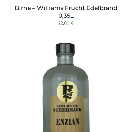
Birne – Williams Frucht Edelbrand
0,35L
22,00
€