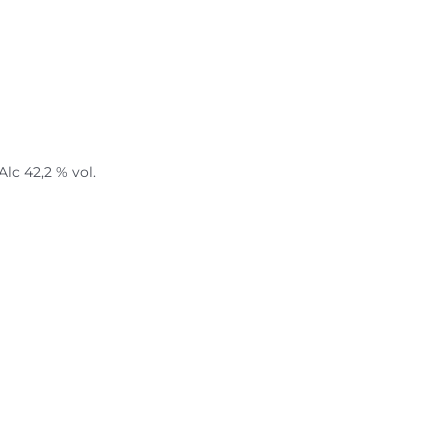
lc 42,2 % vol.