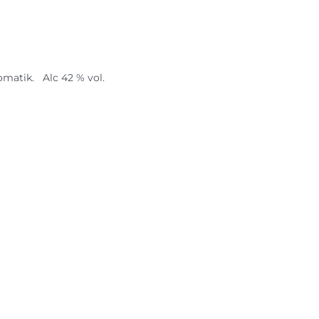
matik. Alc 42 % vol.