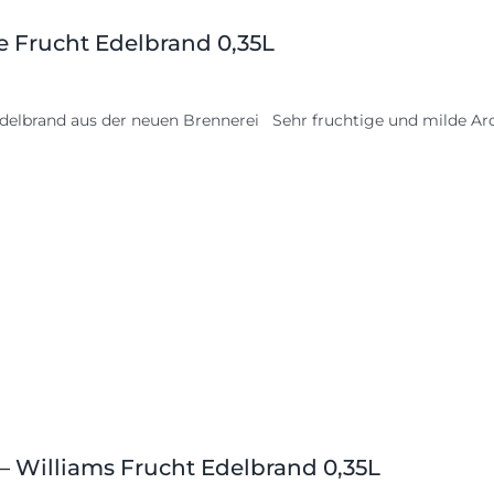
le Frucht Edelbrand 0,35L
delbrand aus der neuen Brennerei Sehr fruchtige und milde Aro
 – Williams Frucht Edelbrand 0,35L