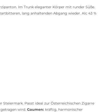
arzipanton. Im Trunk eleganter Körper mit runder Süße.
artbitteren, lang anhaltenden Abgang wieder. Alc 43 %
 Steiermark. Passt ideal zur Österreichischen Zigarre
 getragen wird.
Gaumen:
kräftig, harmonischer