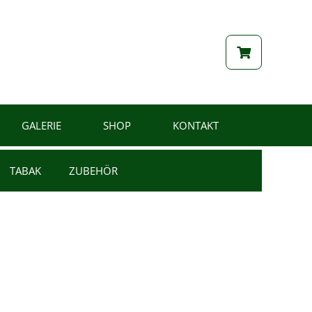
GALERIE
SHOP
KONTAKT
TABAK
ZUBEHÖR