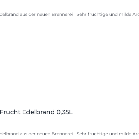
delbrand aus der neuen Brennerei Sehr fruchtige und milde Aro
 Frucht Edelbrand 0,35L
delbrand aus der neuen Brennerei Sehr fruchtige und milde Aro