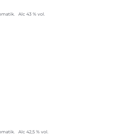
matik. Alc 43 % vol.
matik. Alc 42,5 % vol.