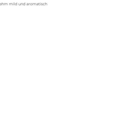
hm mild und aromatisch