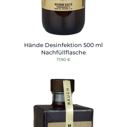
Hände Desinfektion 500 ml
Nachfüllflasche
17,90
€