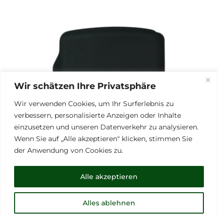
Wir schätzen Ihre Privatsphäre
Wir verwenden Cookies, um Ihr Surferlebnis zu
verbessern, personalisierte Anzeigen oder Inhalte
einzusetzen und unseren Datenverkehr zu analysieren.
Wenn Sie auf „Alle akzeptieren" klicken, stimmen Sie
der Anwendung von Cookies zu.
Alle akzeptieren
Alles ablehnen