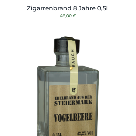
Zigarrenbrand 8 Jahre 0,5L
46,00
€