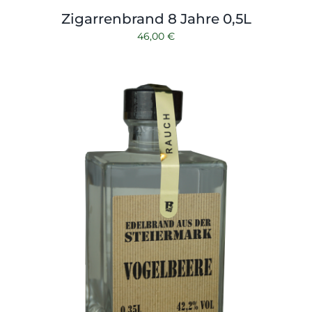
Zigarrenbrand 8 Jahre 0,5L
46,00
€