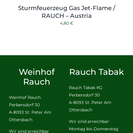
Sturmfeuerzeug Gas Jet-Flame /
RAUCH – Austria
4,80
€
Weinhof
Rauch Tabak
Rauch
Rauch Tabak KG
Perbersdorf 30
Weinhof Rauch
A-8093 St. Peter Am
Perbersdorf 30
Ottersbach
A-8093 St. Peter Am
Ottersbach
Wir sind erreichbar
Montag bis Donnerstag
Wir sind erreichbar