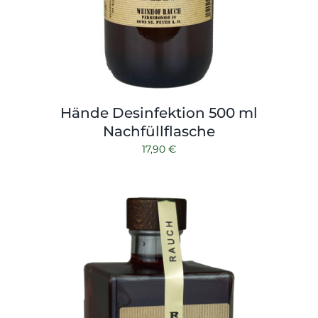
Hände Desinfektion 500 ml
Nachfüllflasche
17,90
€