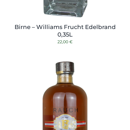
Birne – Williams Frucht Edelbrand
0,35L
22,00
€