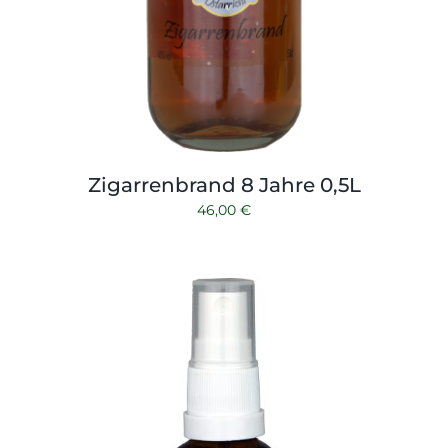
Zigarrenbrand 8 Jahre 0,5L
46,00
€