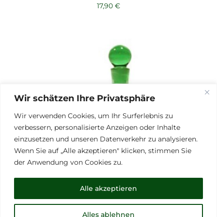
17,90
€
Wir schätzen Ihre Privatsphäre
Wir verwenden Cookies, um Ihr Surferlebnis zu
verbessern, personalisierte Anzeigen oder Inhalte
einzusetzen und unseren Datenverkehr zu analysieren.
Wenn Sie auf „Alle akzeptieren" klicken, stimmen Sie
der Anwendung von Cookies zu.
Alle akzeptieren
Alles ablehnen