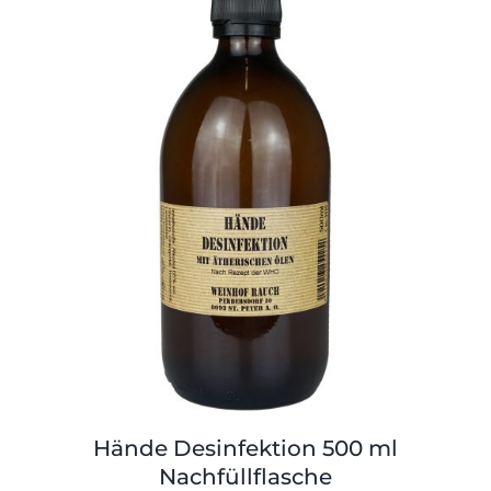
Hände Desinfektion 500 ml
Nachfüllflasche