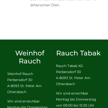
ätherischen Ölen.
Weinhof
Rauch Tabak
Rauch
Rauch Tabak KG
Perbersdorf 30
Weinhof Rauch
A-8093 St. Peter Am
Perbersdorf 30
Ottersbach
A-8093 St. Peter Am
Ottersbach
Wir sind erreichbar
Montag bis Donnerstag
Wir sind erreichbar
von 09:00 bis 15:30 Uhr
Montag bis Donnerstag