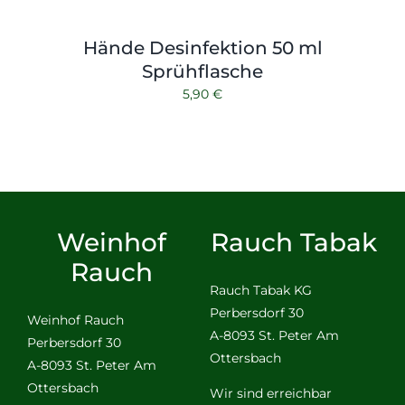
Hände Desinfektion 50 ml
Sprühflasche
5,90
€
Weinhof
Rauch Tabak
Rauch
Rauch Tabak KG
Perbersdorf 30
Weinhof Rauch
A-8093 St. Peter Am
Perbersdorf 30
Ottersbach
A-8093 St. Peter Am
Ottersbach
Wir sind erreichbar