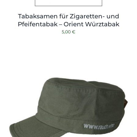
Tabaksamen für Zigaretten- und
Pfeifentabak – Orient Würztabak
5,00
€