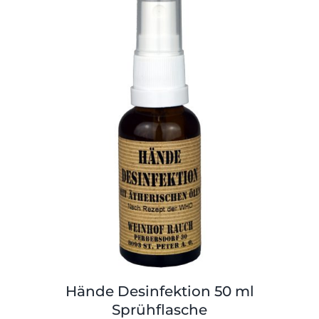
Hände Desinfektion 50 ml
Sprühflasche