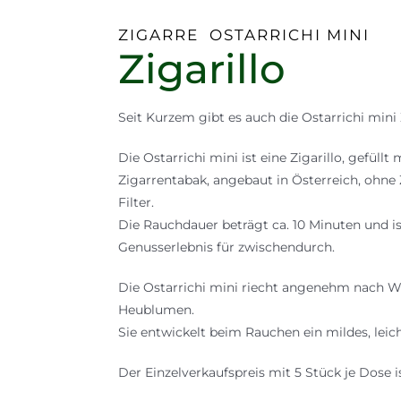
ZIGARRE OSTARRICHI MINI
Zigarillo
Seit Kurzem gibt es auch die Ostarrichi mini 
Die Ostarrichi mini ist eine Zigarillo, gefüll
Zigarrentabak, angebaut in Österreich, ohne
Filter.
Die Rauchdauer beträgt ca. 10 Minuten und is
Genusserlebnis für zwischendurch.
Die Ostarrichi mini riecht angenehm nach W
Heublumen.
Sie entwickelt beim Rauchen ein mildes, lei
Der Einzelverkaufspreis mit 5 Stück je Dose is