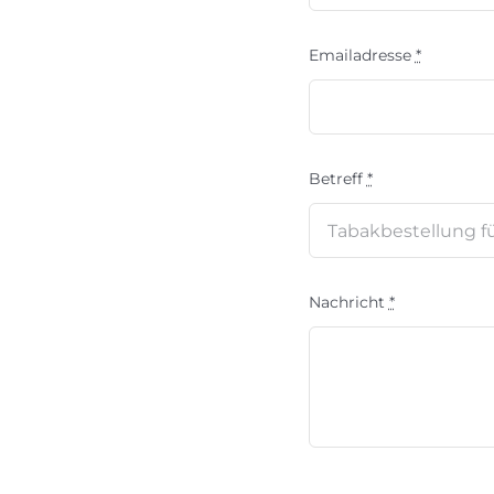
Emailadresse
*
Betreff
*
Nachricht
*