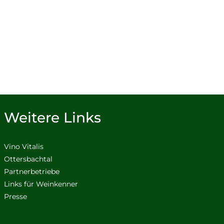
Weitere Links
Vino Vitalis
Ottersbachtal
Partnerbetriebe
Links für Weinkenner
Presse