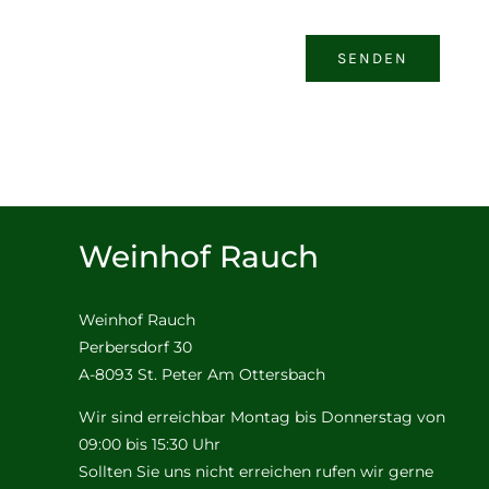
SENDEN
Weinhof Rauch
Weinhof Rauch
Perbersdorf 30
A-8093 St. Peter Am Ottersbach
Wir sind erreichbar Montag bis Donnerstag von
09:00 bis 15:30 Uhr
Sollten Sie uns nicht erreichen rufen wir gerne