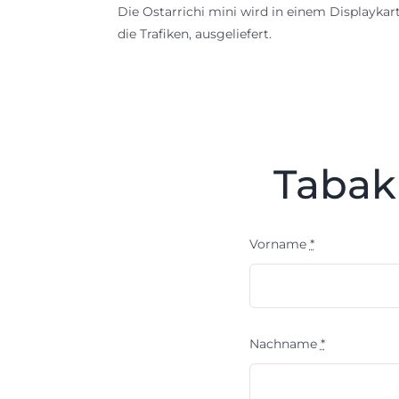
Die Ostarrichi mini wird in einem Displaykart
die Trafiken, ausgeliefert.
Tabakb
Vorname
*
Nachname
*