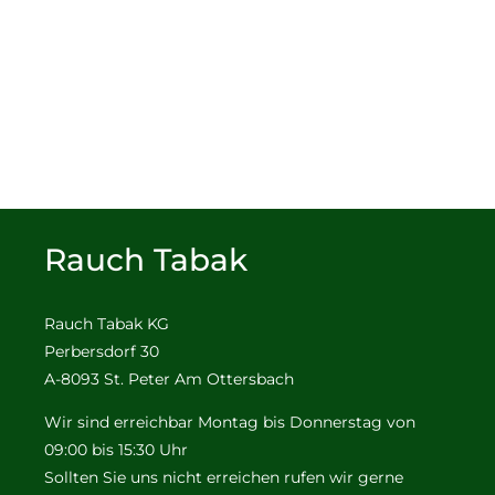
Rauch Tabak
Rauch Tabak KG
Perbersdorf 30
A-8093 St. Peter Am Ottersbach
Wir sind erreichbar Montag bis Donnerstag von
09:00 bis 15:30 Uhr
Sollten Sie uns nicht erreichen rufen wir gerne