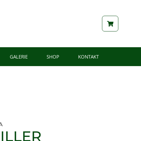
GALERIE
SHOP
KONTAKT
A
ILLER